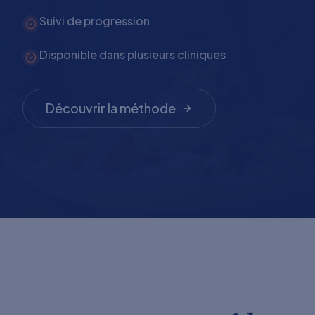
Suivi de progression
Disponible dans plusieurs cliniques
Découvrir la méthode