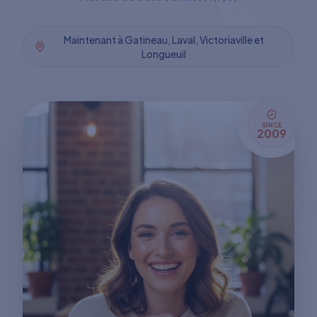
Maintenant à Gatineau, Laval, Victoriaville et
Longueuil
SINCE
2009