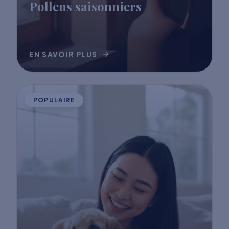
Pollens saisonniers
EN SAVOIR PLUS
POPULAIRE