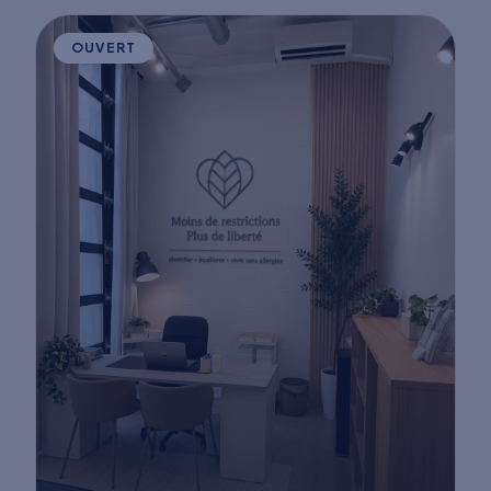
OUVERT