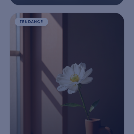
TENDANCE