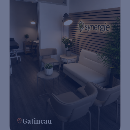
Gatineau