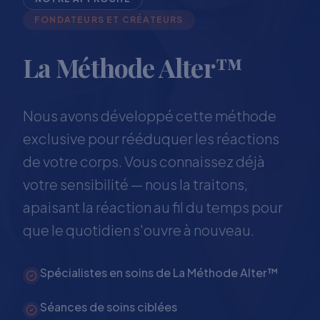
FONDATEURS ET CRÉATEURS
La Méthode Alter™
Nous avons développé cette méthode
exclusive pour rééduquer les réactions
de votre corps. Vous connaissez déjà
votre sensibilité — nous la traitons,
apaisant la réaction au fil du temps pour
que le quotidien s'ouvre à nouveau.
Spécialistes en soins de La Méthode Alter™
Séances de soins ciblées