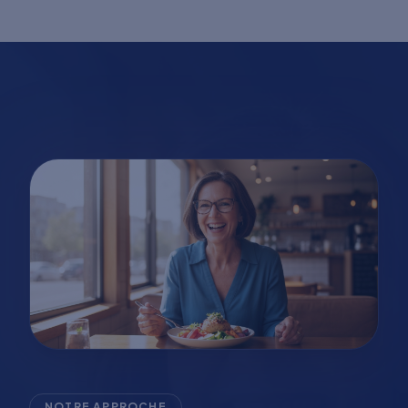
NOTRE APPROCHE