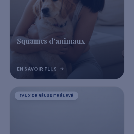
Squames d'animaux
EN SAVOIR PLUS
TAUX DE RÉUSSITE ÉLEVÉ