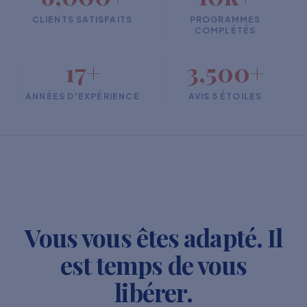
CLIENTS SATISFAITS
PROGRAMMES
COMPLÉTÉS
17+
3,500+
ANNÉES D'EXPÉRIENCE
AVIS 5 ÉTOILES
Vous vous êtes adapté. Il
est temps de vous
libérer.