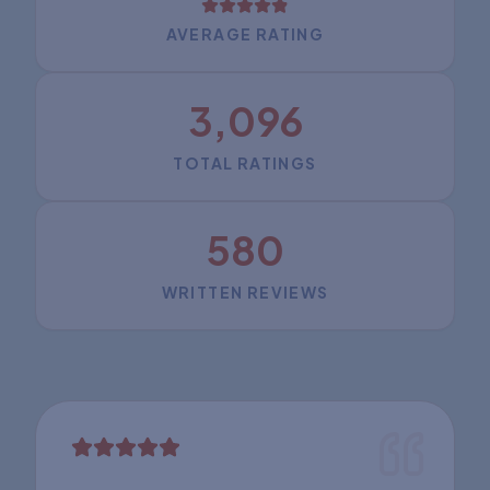
AVERAGE RATING
3,096
TOTAL RATINGS
580
WRITTEN REVIEWS