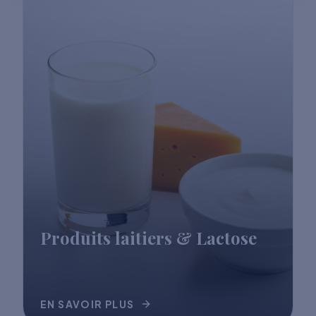
Produits laitiers & Lactose
EN SAVOIR PLUS