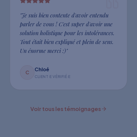
"
Je suis bien contente d'avoir entendu
parler de vous ! C'est super d'avoir une
solution holistique pour les intolérances.
Tout était bien expliqué et plein de sens.
Un énorme merci :)
"
Chloé
C
CLIENT·E VÉRIFIÉ·E
Voir tous les témoignages