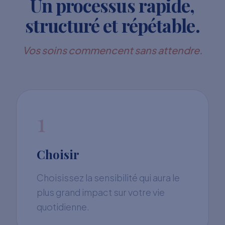
Un processus rapide,
structuré et répétable.
Vos soins commencent sans attendre.
1
Choisir
Choisissez la sensibilité qui aura le
plus grand impact sur votre vie
quotidienne.