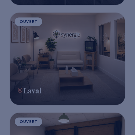
OUVERT
Laval
OUVERT