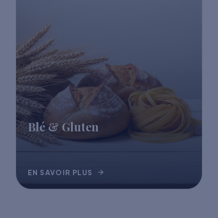
Blé & Gluten
EN SAVOIR PLUS