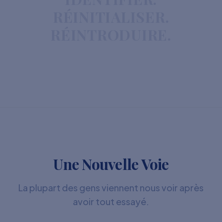
RÉINITIALISER.
RÉINTRODUIRE.
Une Nouvelle Voie
La plupart des gens viennent nous voir après
avoir tout essayé.