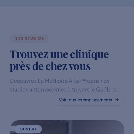
NOS STUDIOS
Trouvez une clinique
près de chez vous
Découvrez La Méthode Alter™ dans nos
studios ultramodernes à travers le Québec.
Voir tous les emplacements
OUVERT