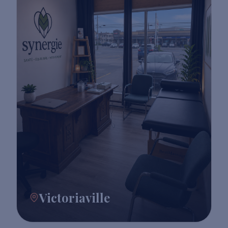
Victoriaville