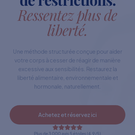
Ressentez plus de
liberté.
Une méthode structurée conçue pour aider
votre corps à cesser de réagir de manière
excessive aux sensibilités. Restaurez la
liberté alimentaire, environnementale et
hormonale, naturellement.
Achetez et réservez ici
Plus de 3 000 avis 5 étoiles (4,9/5)