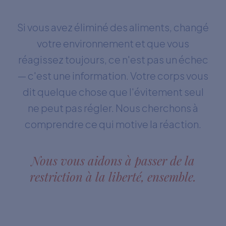
Si vous avez éliminé des aliments, changé
votre environnement et que vous
réagissez toujours, ce n'est pas un échec
— c'est une information. Votre corps vous
dit quelque chose que l'évitement seul
ne peut pas régler. Nous cherchons à
comprendre ce qui motive la réaction.
Nous vous aidons à passer de la
restriction à la liberté, ensemble.