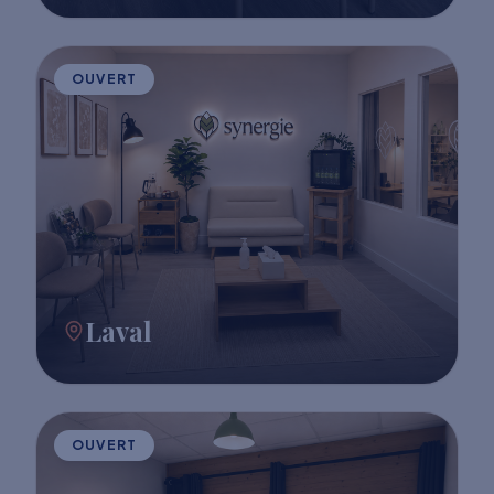
OUVERT
Laval
OUVERT