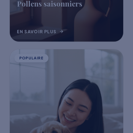
Pollens saisonniers
EN SAVOIR PLUS
POPULAIRE