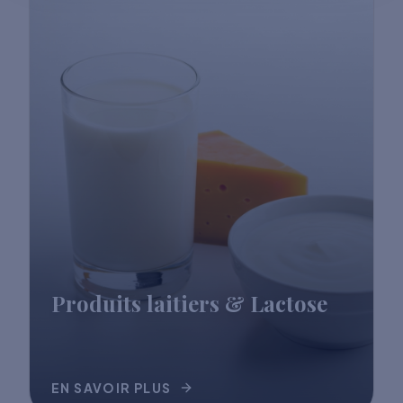
Produits laitiers & Lactose
EN SAVOIR PLUS