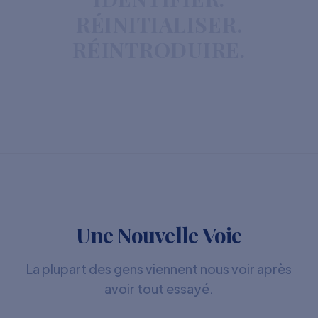
RÉINITIALISER.
RÉINTRODUIRE.
Une Nouvelle Voie
La plupart des gens viennent nous voir après
avoir tout essayé.