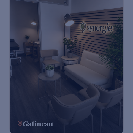
Gatineau