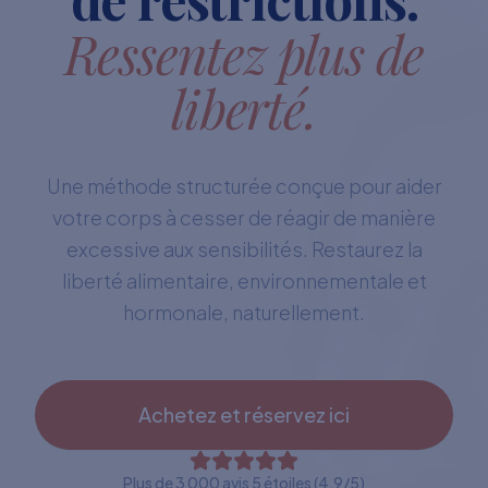
Ressentez plus de
liberté.
Une méthode structurée conçue pour aider
votre corps à cesser de réagir de manière
excessive aux sensibilités. Restaurez la
liberté alimentaire, environnementale et
hormonale, naturellement.
Achetez et réservez ici
Plus de 3 000 avis 5 étoiles (4,9/5)