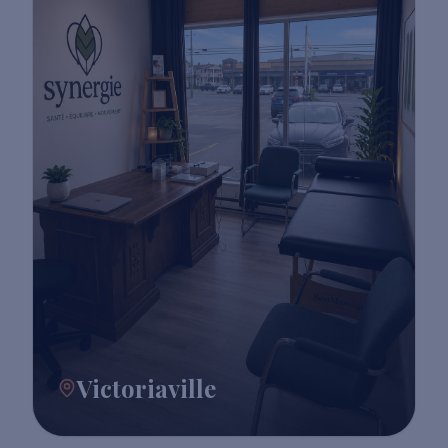
Victoriaville