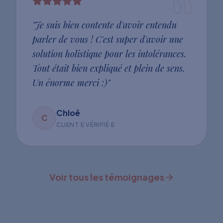
"
Je suis bien contente d'avoir entendu
parler de vous ! C'est super d'avoir une
solution holistique pour les intolérances.
Tout était bien expliqué et plein de sens.
Un énorme merci :)
"
Chloé
C
CLIENT·E VÉRIFIÉ·E
Voir tous les témoignages