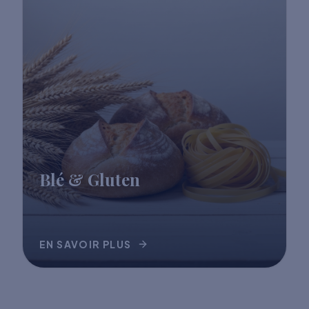
Blé & Gluten
EN SAVOIR PLUS