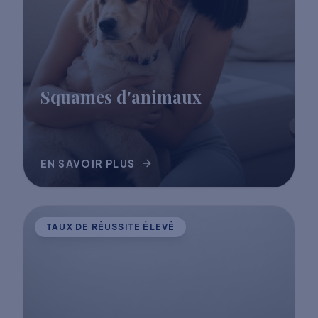
Squames d'animaux
EN SAVOIR PLUS
TAUX DE RÉUSSITE ÉLEVÉ