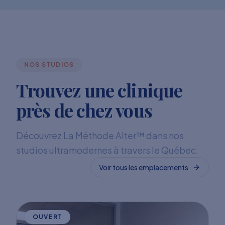
NOS STUDIOS
Trouvez une clinique
près de chez vous
Découvrez La Méthode Alter™ dans nos
studios ultramodernes à travers le Québec.
Voir tous les emplacements
OUVERT