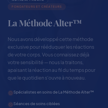
FONDATEURS ET CRÉATEURS
La Méthode Alter™
Nous avons développé cette méthode
exclusive pour rééduquer les réactions
de votre corps. Vous connaissez déjà
votre sensibilité — nous la traitons,
apaisant la réaction au fil du temps pour
que le quotidien s'ouvre à nouveau.
Spécialistes en soins de La Méthode Alter™
Séances de soins ciblées