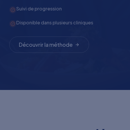
Suivi de progression
Disponible dans plusieurs cliniques
Découvrir la méthode