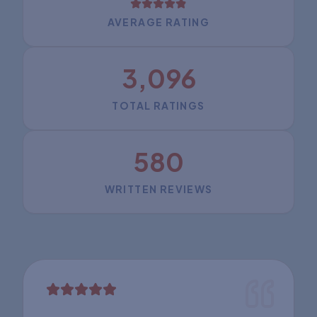
AVERAGE RATING
3,096
TOTAL RATINGS
580
WRITTEN REVIEWS