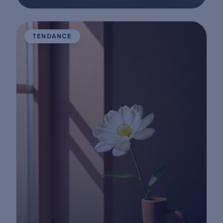
TENDANCE