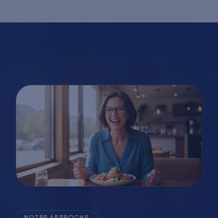
NOTRE APPROCHE