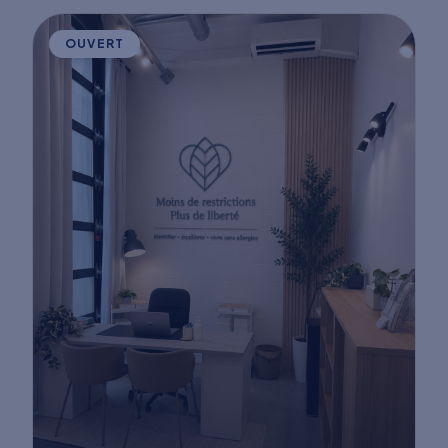
OUVERT