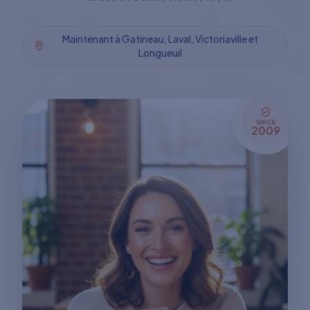
Maintenant à Gatineau, Laval, Victoriaville et
Longueuil
SINCE
2009