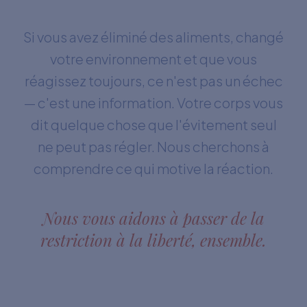
Si vous avez éliminé des aliments, changé
votre environnement et que vous
réagissez toujours, ce n'est pas un échec
— c'est une information. Votre corps vous
dit quelque chose que l'évitement seul
ne peut pas régler. Nous cherchons à
comprendre ce qui motive la réaction.
Nous vous aidons à passer de la
restriction à la liberté, ensemble.