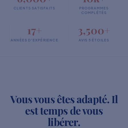
CLIENTS SATISFAITS
PROGRAMMES
COMPLÉTÉS
17+
3,500+
ANNÉES D'EXPÉRIENCE
AVIS 5 ÉTOILES
Vous vous êtes adapté. Il
est temps de vous
libérer.