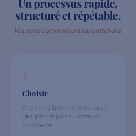
Un processus rapide,
structuré et répétable.
Vos soins commencent sans attendre.
1
Choisir
Choisissez la sensibilité qui aura le
plus grand impact sur votre vie
quotidienne.