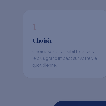
1
Choisir
Choisissez la sensibilité qui aura
le plus grand impact sur votre vie
quotidienne.