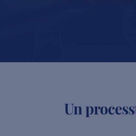
Un processu