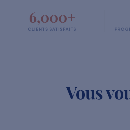
6,000+
CLIENTS SATISFAITS
PROG
Vous vou