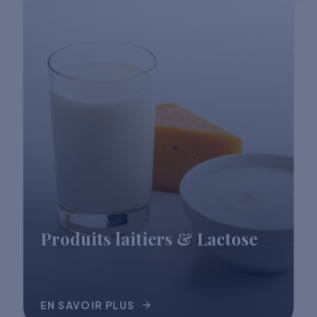
Produits laitiers & Lactose
EN SAVOIR PLUS