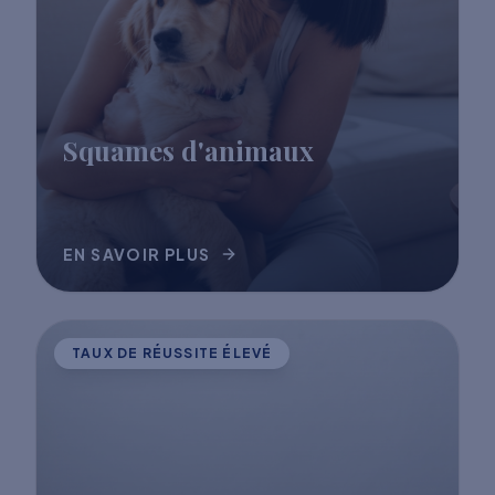
Squames d'animaux
EN SAVOIR PLUS
TAUX DE RÉUSSITE ÉLEVÉ