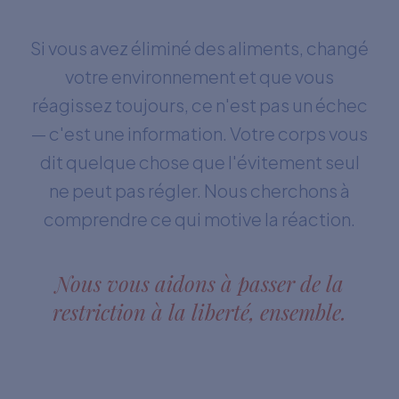
Si vous avez éliminé des aliments, changé
votre environnement et que vous
réagissez toujours, ce n'est pas un échec
— c'est une information. Votre corps vous
dit quelque chose que l'évitement seul
ne peut pas régler. Nous cherchons à
comprendre ce qui motive la réaction.
Nous vous aidons à passer de la
restriction à la liberté, ensemble.