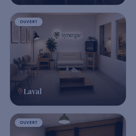
OUVERT
Laval
OUVERT