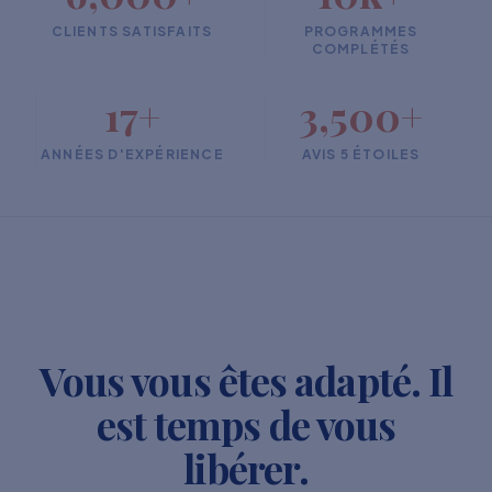
CLIENTS SATISFAITS
PROGRAMMES
COMPLÉTÉS
17+
3,500+
ANNÉES D'EXPÉRIENCE
AVIS 5 ÉTOILES
Vous vous êtes adapté. Il
est temps de vous
libérer.