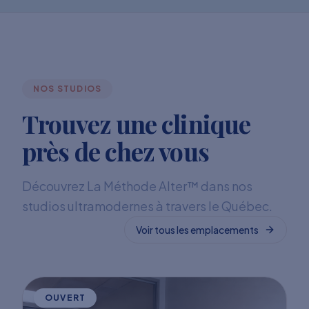
NOS STUDIOS
Trouvez une clinique
près de chez vous
Découvrez La Méthode Alter™ dans nos
studios ultramodernes à travers le Québec.
Voir tous les emplacements
OUVERT