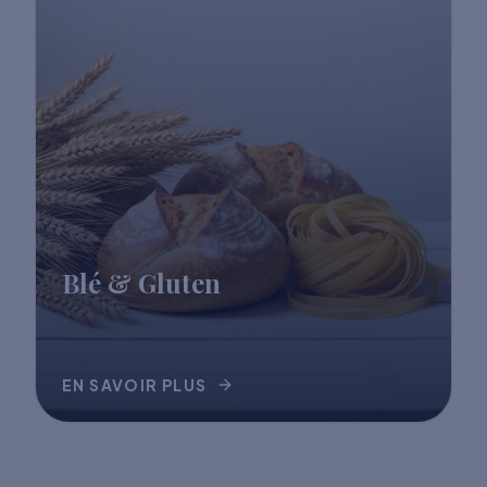
Blé & Gluten
EN SAVOIR PLUS