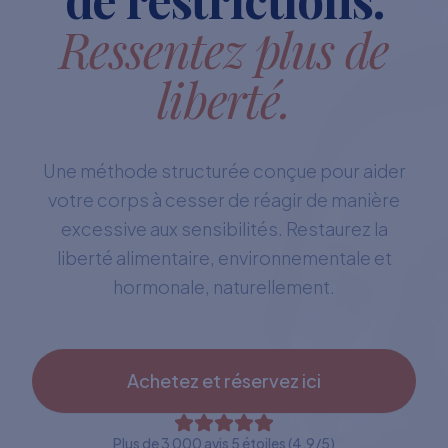
Ressentez plus de
liberté.
Une méthode structurée conçue pour aider
votre corps à cesser de réagir de manière
excessive aux sensibilités. Restaurez la
liberté alimentaire, environnementale et
hormonale, naturellement.
Achetez et réservez ici
Plus de 3 000 avis 5 étoiles (4,9/5)