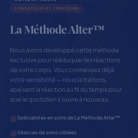
FONDATEURS ET CRÉATEURS
La Méthode Alter™
Nous avons développé cette méthode
exclusive pour rééduquer les réactions
de votre corps. Vous connaissez déjà
votre sensibilité — nous la traitons,
apaisant la réaction au fil du temps pour
que le quotidien s'ouvre à nouveau.
Spécialistes en soins de La Méthode Alter™
Séances de soins ciblées