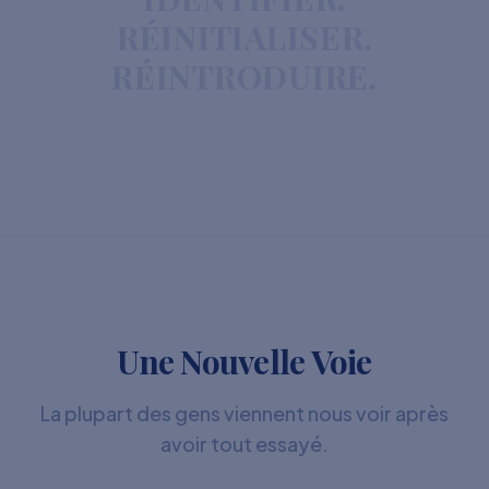
RÉINITIALISER.
RÉINTRODUIRE.
Une Nouvelle Voie
La plupart des gens viennent nous voir après
avoir tout essayé.