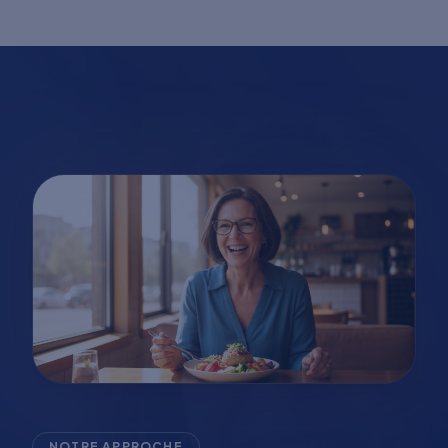
NOTRE APPROCHE