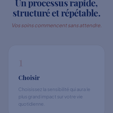
Un processus rapide,
structuré et répétable.
Vos soins commencent sans attendre.
1
Choisir
Choisissez la sensibilité qui aura le
plus grand impact sur votre vie
quotidienne.