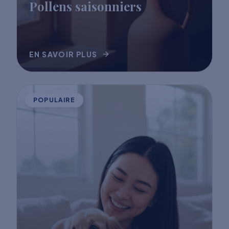
Pollens saisonniers
EN SAVOIR PLUS
POPULAIRE