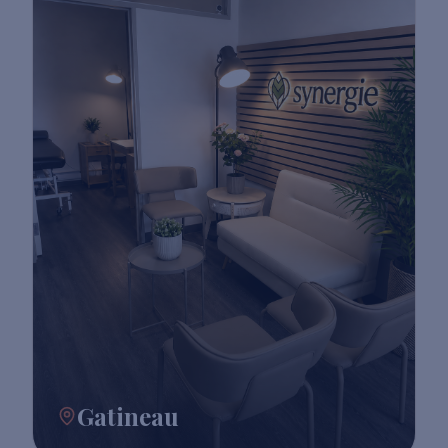
Gatineau