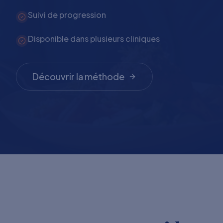
Suivi de progression
Disponible dans plusieurs cliniques
Découvrir la méthode