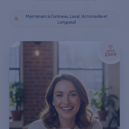
Maintenant à Gatineau, Laval, Victoriaville et
Longueuil
SINCE
2009