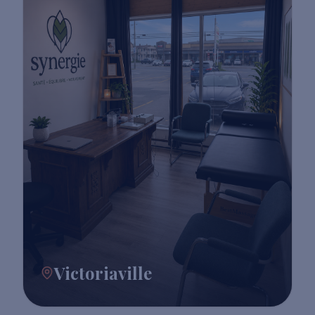
Victoriaville