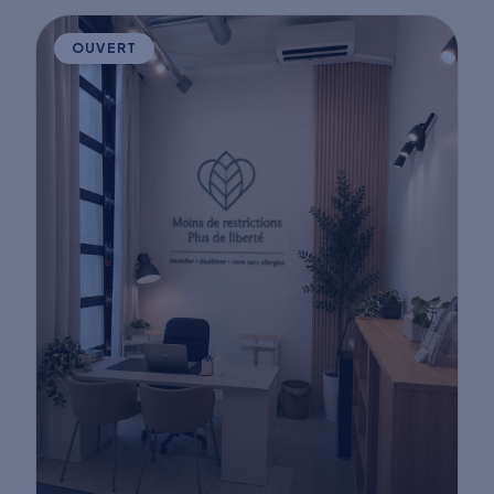
OUVERT