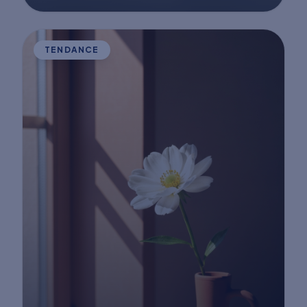
TENDANCE