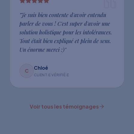
"
Je suis bien contente d'avoir entendu
parler de vous ! C'est super d'avoir une
solution holistique pour les intolérances.
Tout était bien expliqué et plein de sens.
Un énorme merci :)
"
Chloé
C
CLIENT·E VÉRIFIÉ·E
Voir tous les témoignages