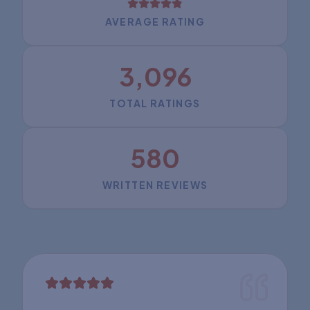
AVERAGE RATING
3,096
TOTAL RATINGS
580
WRITTEN REVIEWS