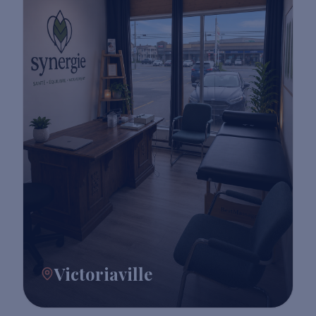
Victoriaville