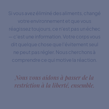
Si vous avez éliminé des aliments, changé
votre environnement et que vous
réagissez toujours, ce n'est pas un échec
— c'est une information. Votre corps vous
dit quelque chose que l'évitement seul
ne peut pas régler. Nous cherchons à
comprendre ce qui motive la réaction.
Nous vous aidons à passer de la
restriction à la liberté, ensemble.