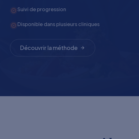
Suivi de progression
Disponible dans plusieurs cliniques
Découvrir la méthode