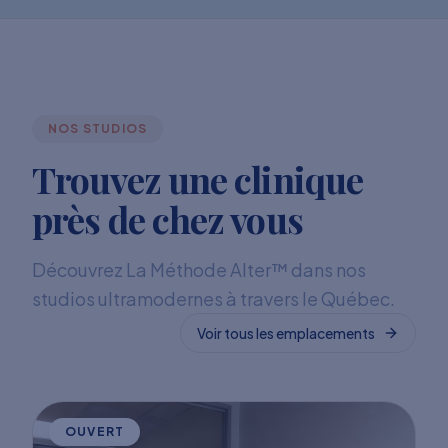
NOS STUDIOS
Trouvez une clinique
près de chez vous
Découvrez La Méthode Alter™ dans nos
studios ultramodernes à travers le Québec.
Voir tous les emplacements
OUVERT