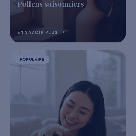
Pollens saisonniers
EN SAVOIR PLUS
POPULAIRE