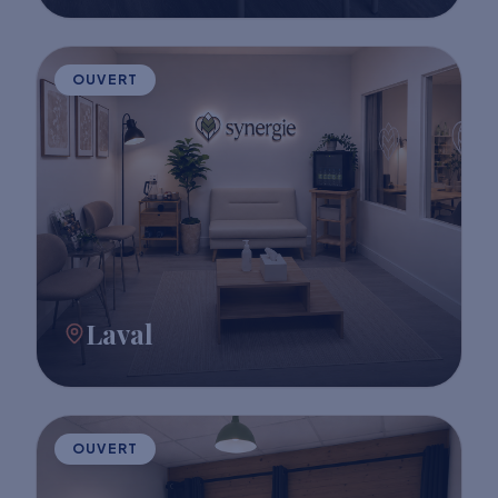
OUVERT
Laval
OUVERT