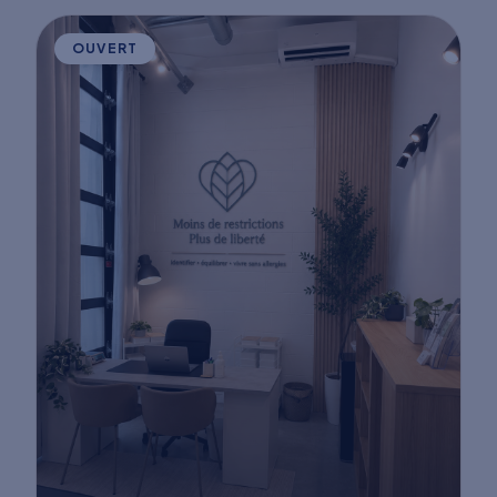
OUVERT