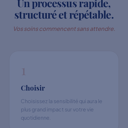
Un processus rapide,
structuré et répétable.
Vos soins commencent sans attendre.
1
Choisir
Choisissez la sensibilité qui aura le
plus grand impact sur votre vie
quotidienne.