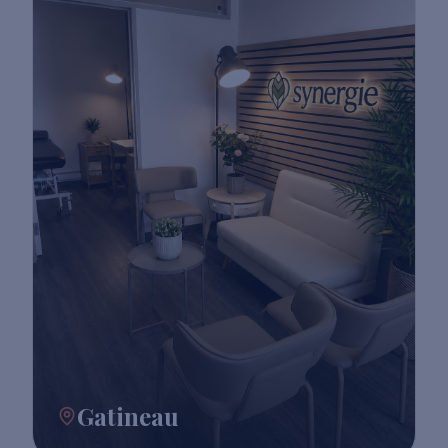
Gatineau