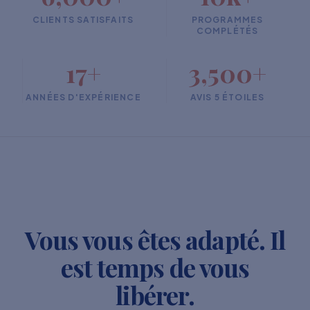
CLIENTS SATISFAITS
PROGRAMMES
COMPLÉTÉS
17+
3,500+
ANNÉES D'EXPÉRIENCE
AVIS 5 ÉTOILES
Vous vous êtes adapté. Il
est temps de vous
libérer.