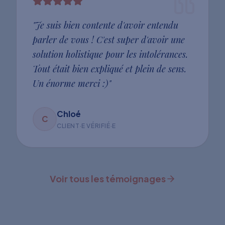
"
Je suis bien contente d'avoir entendu
parler de vous ! C'est super d'avoir une
solution holistique pour les intolérances.
Tout était bien expliqué et plein de sens.
Un énorme merci :)
"
Chloé
C
CLIENT·E VÉRIFIÉ·E
Voir tous les témoignages