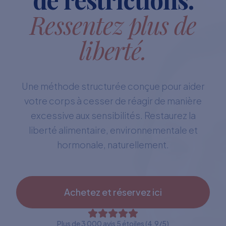
Ressentez plus de
liberté.
Une méthode structurée conçue pour aider
votre corps à cesser de réagir de manière
excessive aux sensibilités. Restaurez la
liberté alimentaire, environnementale et
hormonale, naturellement.
Achetez et réservez ici
Plus de 3 000 avis 5 étoiles (4,9/5)