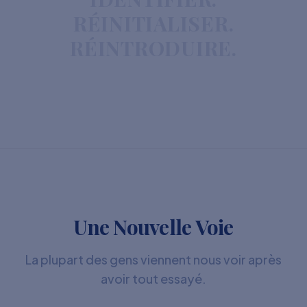
RÉINITIALISER.
RÉINTRODUIRE.
Une Nouvelle Voie
La plupart des gens viennent nous voir après
avoir tout essayé.