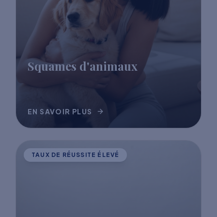
Squames d'animaux
EN SAVOIR PLUS
TAUX DE RÉUSSITE ÉLEVÉ