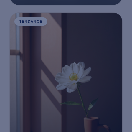
TENDANCE