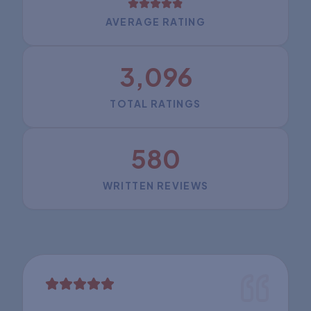
AVERAGE RATING
3,096
TOTAL RATINGS
580
WRITTEN REVIEWS