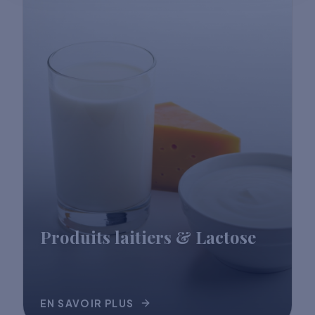
Produits laitiers & Lactose
EN SAVOIR PLUS