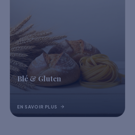
Blé & Gluten
EN SAVOIR PLUS