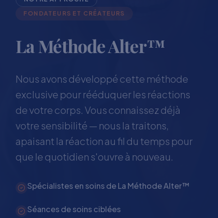
FONDATEURS ET CRÉATEURS
La Méthode Alter™
Nous avons développé cette méthode
exclusive pour rééduquer les réactions
de votre corps. Vous connaissez déjà
votre sensibilité — nous la traitons,
apaisant la réaction au fil du temps pour
que le quotidien s'ouvre à nouveau.
Spécialistes en soins de La Méthode Alter™
Séances de soins ciblées