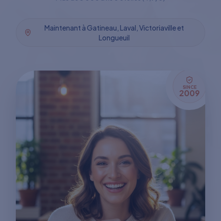
Maintenant à Gatineau, Laval, Victoriaville et
Longueuil
SINCE
2009