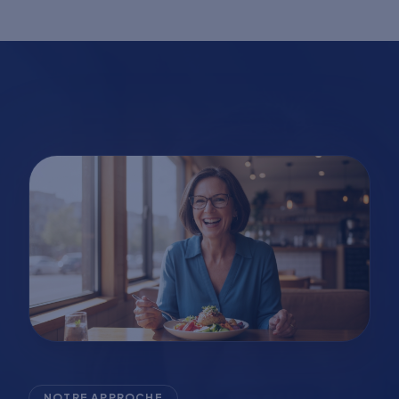
NOTRE APPROCHE