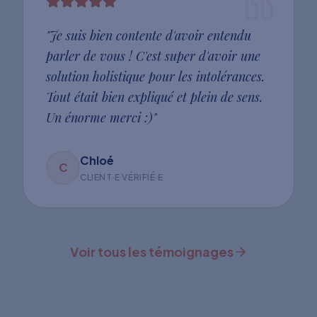
"
Je suis bien contente d'avoir entendu
parler de vous ! C'est super d'avoir une
solution holistique pour les intolérances.
Tout était bien expliqué et plein de sens.
Un énorme merci :)
"
Chloé
C
CLIENT·E VÉRIFIÉ·E
Voir tous les témoignages