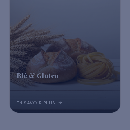
Blé & Gluten
EN SAVOIR PLUS