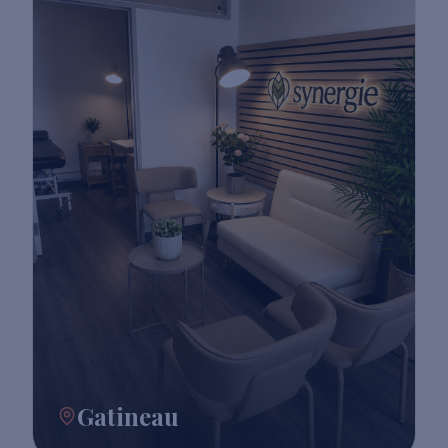
Gatineau