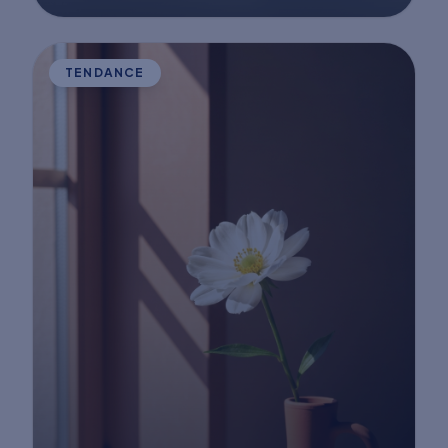
TENDANCE