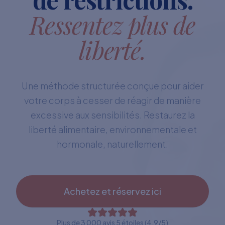
Ressentez plus de
liberté.
Une méthode structurée conçue pour aider
votre corps à cesser de réagir de manière
excessive aux sensibilités. Restaurez la
liberté alimentaire, environnementale et
hormonale, naturellement.
Achetez et réservez ici
Plus de 3 000 avis 5 étoiles (4,9/5)