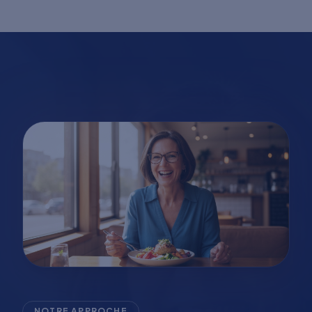
NOTRE APPROCHE