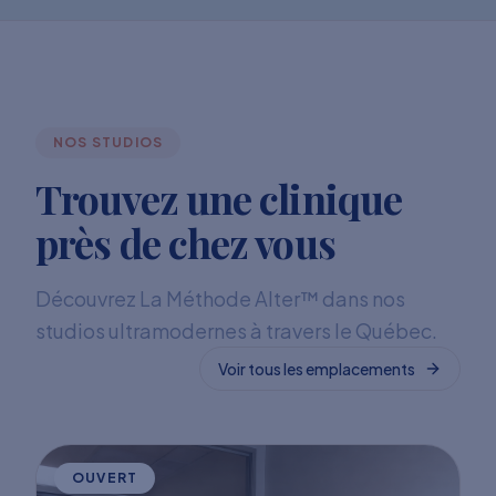
NOS STUDIOS
Trouvez une clinique
près de chez vous
Découvrez La Méthode Alter™ dans nos
studios ultramodernes à travers le Québec.
Voir tous les emplacements
OUVERT