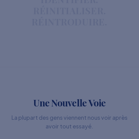
RÉINITIALISER.
RÉINTRODUIRE.
Une Nouvelle Voie
La plupart des gens viennent nous voir après
avoir tout essayé.