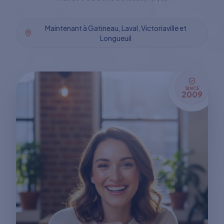
Maintenant à Gatineau, Laval, Victoriaville et
Longueuil
SINCE
2009