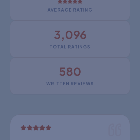
AVERAGE RATING
3,096
TOTAL RATINGS
580
WRITTEN REVIEWS