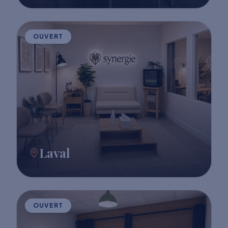
OUVERT
Laval
OUVERT