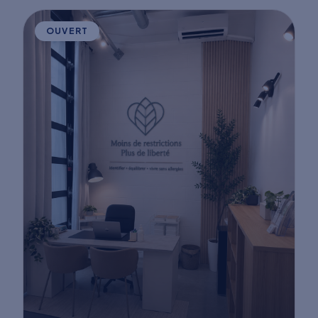
OUVERT