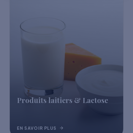
Produits laitiers & Lactose
EN SAVOIR PLUS