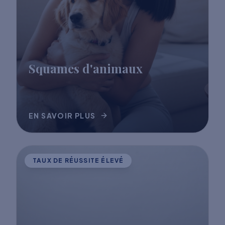
Squames d'animaux
EN SAVOIR PLUS
TAUX DE RÉUSSITE ÉLEVÉ