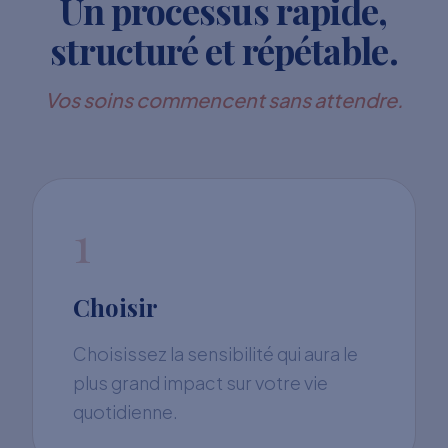
Un processus rapide,
structuré et répétable.
Vos soins commencent sans attendre.
1
Choisir
Choisissez la sensibilité qui aura le
plus grand impact sur votre vie
quotidienne.