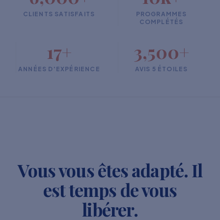
CLIENTS SATISFAITS
PROGRAMMES
COMPLÉTÉS
17+
3,500+
ANNÉES D'EXPÉRIENCE
AVIS 5 ÉTOILES
Vous vous êtes adapté. Il
est temps de vous
libérer.