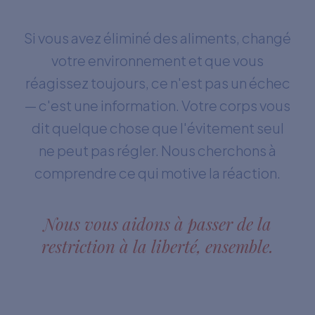
Si vous avez éliminé des aliments, changé
votre environnement et que vous
réagissez toujours, ce n'est pas un échec
— c'est une information. Votre corps vous
dit quelque chose que l'évitement seul
ne peut pas régler. Nous cherchons à
comprendre ce qui motive la réaction.
Nous vous aidons à passer de la
restriction à la liberté, ensemble.