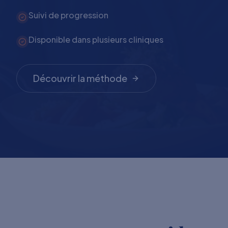
Suivi de progression
Disponible dans plusieurs cliniques
Découvrir la méthode