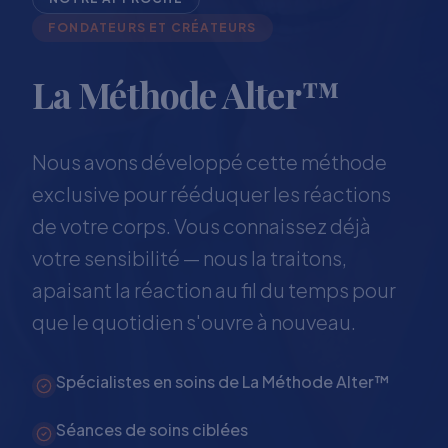
FONDATEURS ET CRÉATEURS
La Méthode Alter™
Nous avons développé cette méthode
exclusive pour rééduquer les réactions
de votre corps. Vous connaissez déjà
votre sensibilité — nous la traitons,
apaisant la réaction au fil du temps pour
que le quotidien s'ouvre à nouveau.
Spécialistes en soins de La Méthode Alter™
Séances de soins ciblées