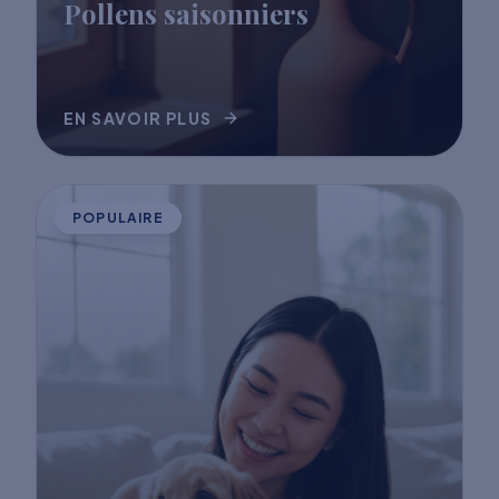
Pollens saisonniers
EN SAVOIR PLUS
POPULAIRE