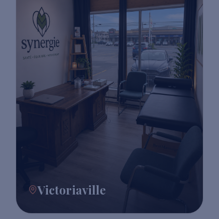
Victoriaville