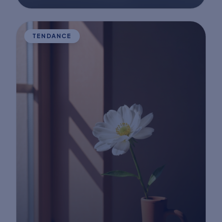
TENDANCE