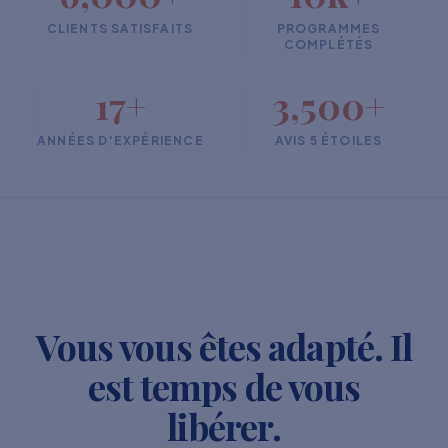
CLIENTS SATISFAITS
PROGRAMMES
COMPLÉTÉS
17+
3,500+
ANNÉES D'EXPÉRIENCE
AVIS 5 ÉTOILES
Vous vous êtes adapté. Il
est temps de vous
libérer.