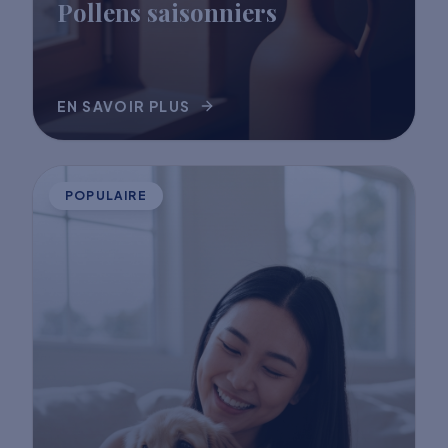
Pollens saisonniers
EN SAVOIR PLUS
POPULAIRE