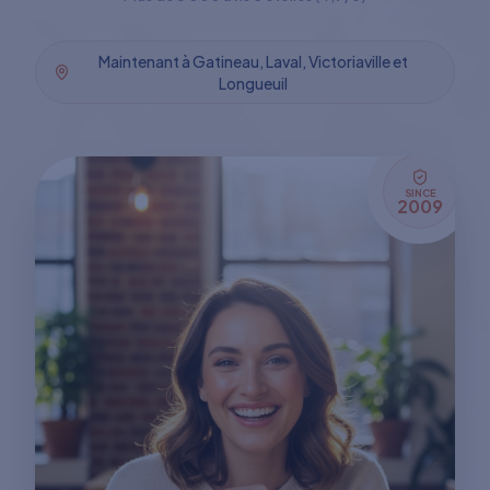
Maintenant à Gatineau, Laval, Victoriaville et
Longueuil
SINCE
2009