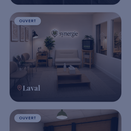
OUVERT
Laval
OUVERT