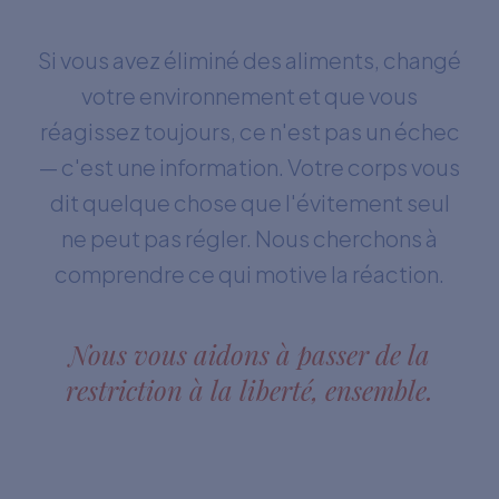
Si vous avez éliminé des aliments, changé
votre environnement et que vous
réagissez toujours, ce n'est pas un échec
— c'est une information. Votre corps vous
dit quelque chose que l'évitement seul
ne peut pas régler. Nous cherchons à
comprendre ce qui motive la réaction.
Nous vous aidons à passer de la
restriction à la liberté, ensemble.