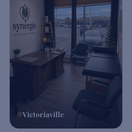
Victoriaville