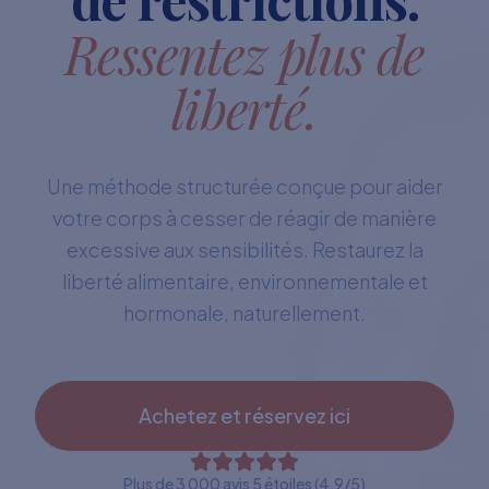
Ressentez plus de
liberté.
Une méthode structurée conçue pour aider
votre corps à cesser de réagir de manière
excessive aux sensibilités. Restaurez la
liberté alimentaire, environnementale et
hormonale, naturellement.
Achetez et réservez ici
Plus de 3 000 avis 5 étoiles (4,9/5)