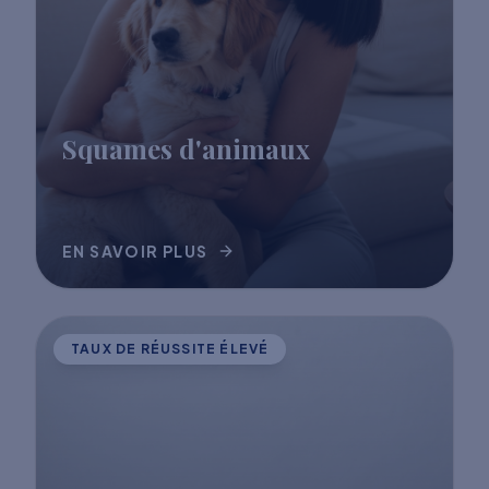
Squames d'animaux
EN SAVOIR PLUS
TAUX DE RÉUSSITE ÉLEVÉ