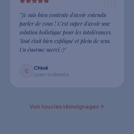
"
Je suis bien contente d'avoir entendu
parler de vous ! C'est super d'avoir une
solution holistique pour les intolérances.
Tout était bien expliqué et plein de sens.
Un énorme merci :)
"
Chloé
C
CLIENT·E VÉRIFIÉ·E
Voir tous les témoignages