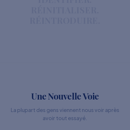
RÉINITIALISER.
RÉINTRODUIRE.
Une Nouvelle Voie
La plupart des gens viennent nous voir après
avoir tout essayé.