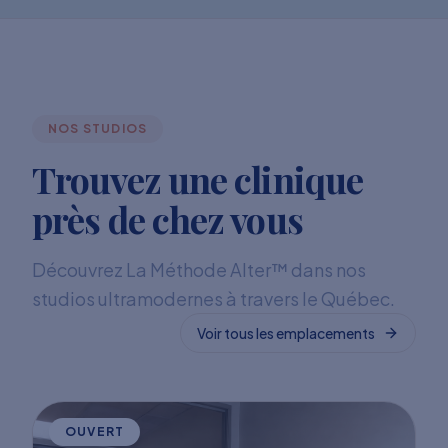
NOS STUDIOS
Trouvez une clinique
près de chez vous
Découvrez La Méthode Alter™ dans nos
studios ultramodernes à travers le Québec.
Voir tous les emplacements
OUVERT