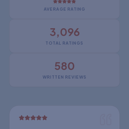
AVERAGE RATING
3,096
TOTAL RATINGS
580
WRITTEN REVIEWS