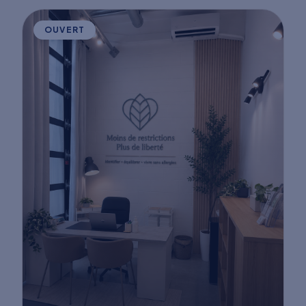
OUVERT