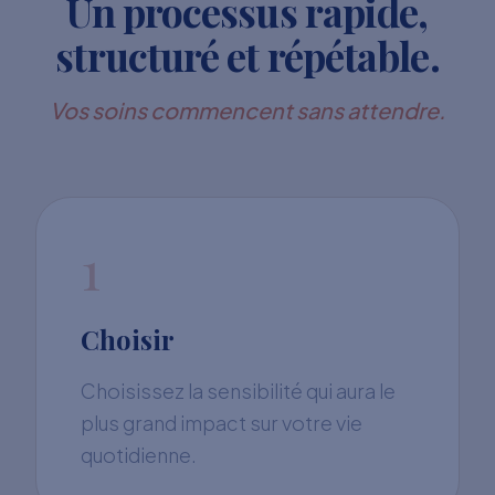
Un processus rapide,
structuré et répétable.
Vos soins commencent sans attendre.
1
Choisir
Choisissez la sensibilité qui aura le
plus grand impact sur votre vie
quotidienne.