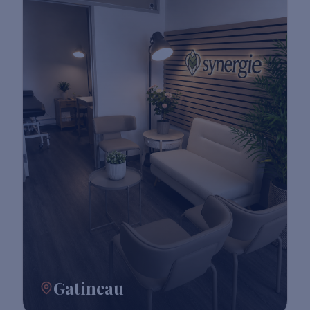
Gatineau