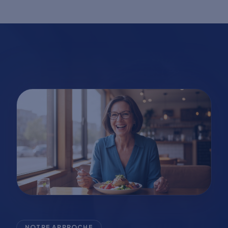
NOTRE APPROCHE