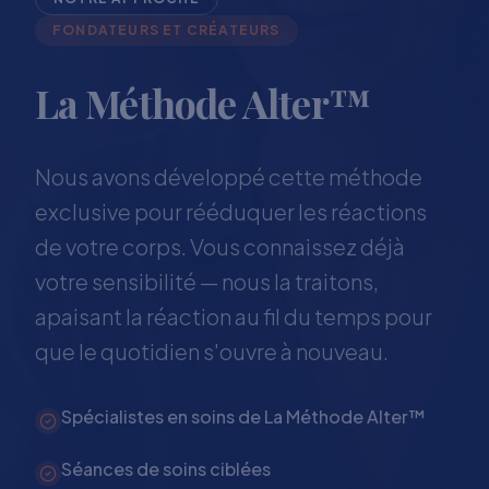
FONDATEURS ET CRÉATEURS
La Méthode Alter™
Nous avons développé cette méthode
exclusive pour rééduquer les réactions
de votre corps. Vous connaissez déjà
votre sensibilité — nous la traitons,
apaisant la réaction au fil du temps pour
que le quotidien s'ouvre à nouveau.
Spécialistes en soins de La Méthode Alter™
Séances de soins ciblées