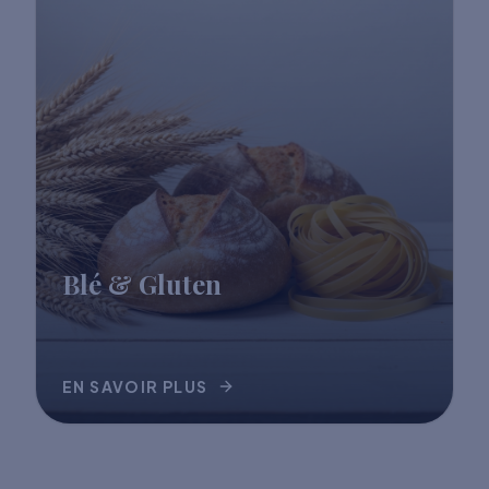
Blé & Gluten
EN SAVOIR PLUS