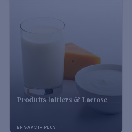
Produits laitiers & Lactose
EN SAVOIR PLUS