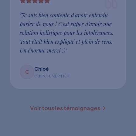
"
Je suis bien contente d'avoir entendu
parler de vous ! C'est super d'avoir une
solution holistique pour les intolérances.
Tout était bien expliqué et plein de sens.
Un énorme merci :)
"
Chloé
C
CLIENT·E VÉRIFIÉ·E
Voir tous les témoignages