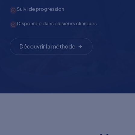
Suivi de progression
Disponible dans plusieurs cliniques
Découvrir la méthode