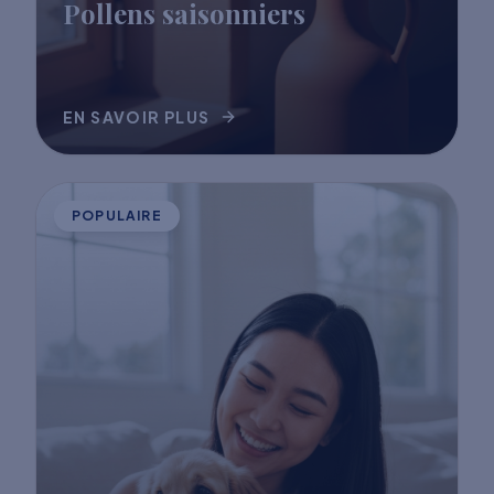
Pollens saisonniers
EN SAVOIR PLUS
POPULAIRE