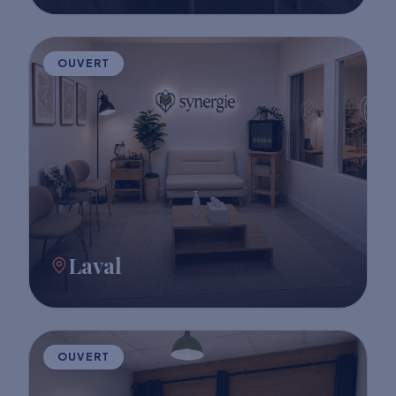
OUVERT
Laval
OUVERT