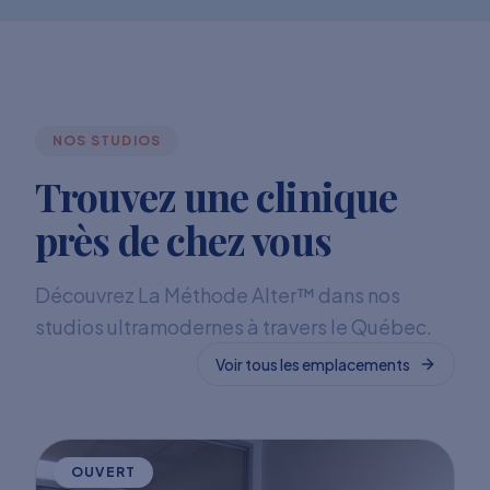
NOS STUDIOS
Trouvez une clinique
près de chez vous
Découvrez La Méthode Alter™ dans nos
studios ultramodernes à travers le Québec.
Voir tous les emplacements
OUVERT