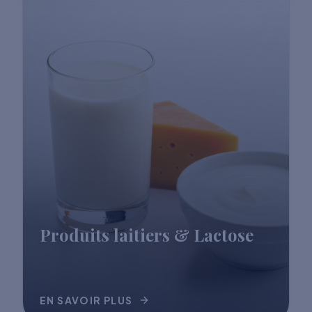
Produits laitiers & Lactose
EN SAVOIR PLUS