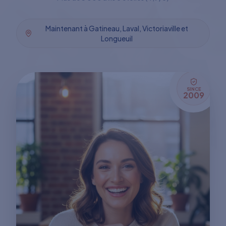
Maintenant à Gatineau, Laval, Victoriaville et
Longueuil
SINCE
2009