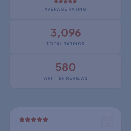
AVERAGE RATING
3,096
TOTAL RATINGS
580
WRITTEN REVIEWS