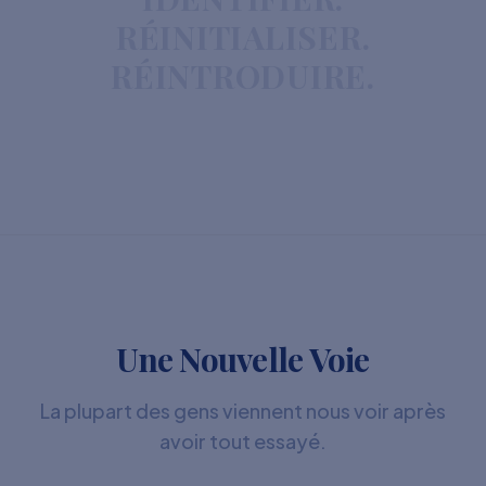
RÉINITIALISER.
RÉINTRODUIRE.
Une Nouvelle Voie
La plupart des gens viennent nous voir après
avoir tout essayé.