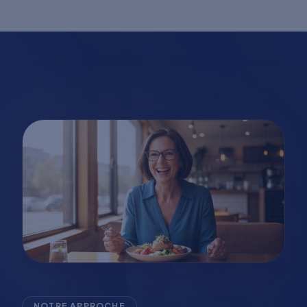
NOTRE APPROCHE