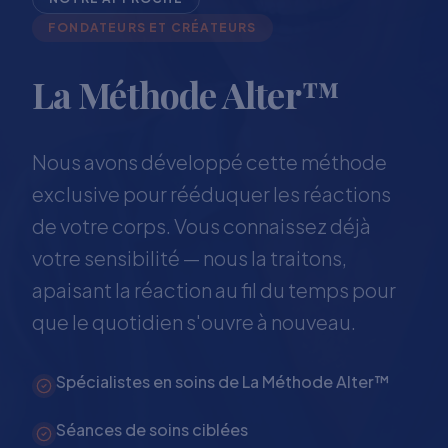
FONDATEURS ET CRÉATEURS
La Méthode Alter™
Nous avons développé cette méthode
exclusive pour rééduquer les réactions
de votre corps. Vous connaissez déjà
votre sensibilité — nous la traitons,
apaisant la réaction au fil du temps pour
que le quotidien s'ouvre à nouveau.
Spécialistes en soins de La Méthode Alter™
Séances de soins ciblées