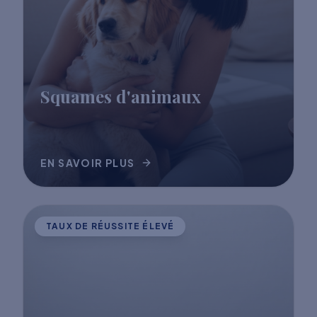
Squames d'animaux
EN SAVOIR PLUS
TAUX DE RÉUSSITE ÉLEVÉ