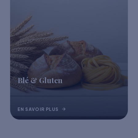
Blé & Gluten
EN SAVOIR PLUS