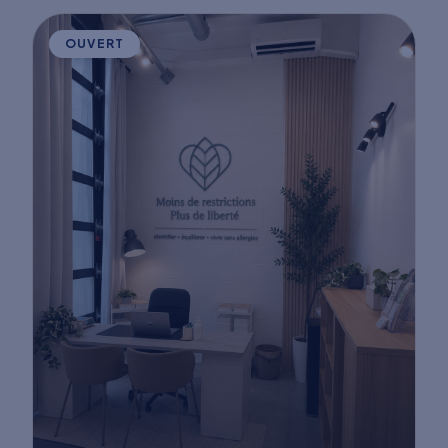
OUVERT