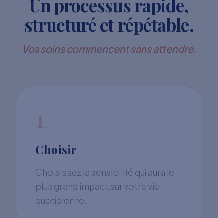
Un processus rapide,
structuré et répétable.
Vos soins commencent sans attendre.
1
Choisir
Choisissez la sensibilité qui aura le
plus grand impact sur votre vie
quotidienne.