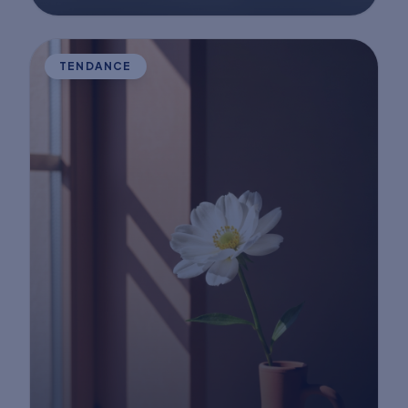
TENDANCE