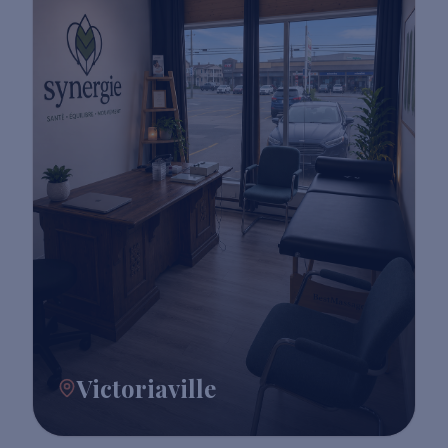
Victoriaville