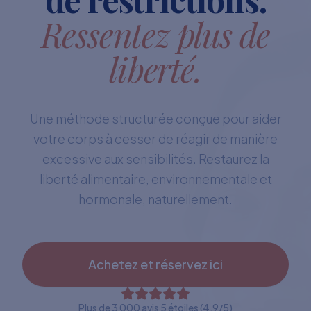
Ressentez plus de
liberté.
Une méthode structurée conçue pour aider
votre corps à cesser de réagir de manière
excessive aux sensibilités. Restaurez la
liberté alimentaire, environnementale et
hormonale, naturellement.
Achetez et réservez ici
Plus de 3 000 avis 5 étoiles (4,9/5)