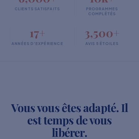
CLIENTS SATISFAITS
PROGRAMMES
COMPLÉTÉS
17+
3,500+
ANNÉES D'EXPÉRIENCE
AVIS 5 ÉTOILES
Vous vous êtes adapté. Il
est temps de vous
libérer.