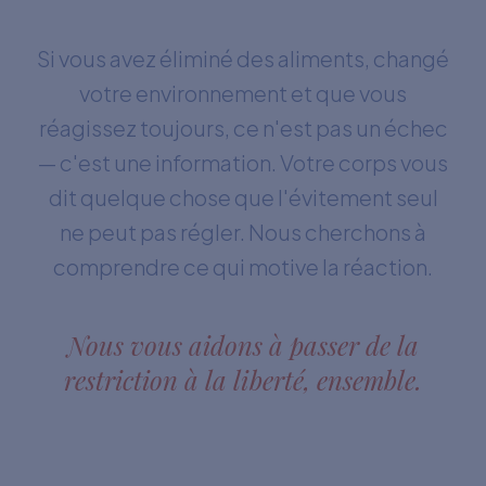
Si vous avez éliminé des aliments, changé
votre environnement et que vous
réagissez toujours, ce n'est pas un échec
— c'est une information. Votre corps vous
dit quelque chose que l'évitement seul
ne peut pas régler. Nous cherchons à
comprendre ce qui motive la réaction.
Nous vous aidons à passer de la
restriction à la liberté, ensemble.