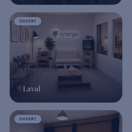
OUVERT
Laval
OUVERT