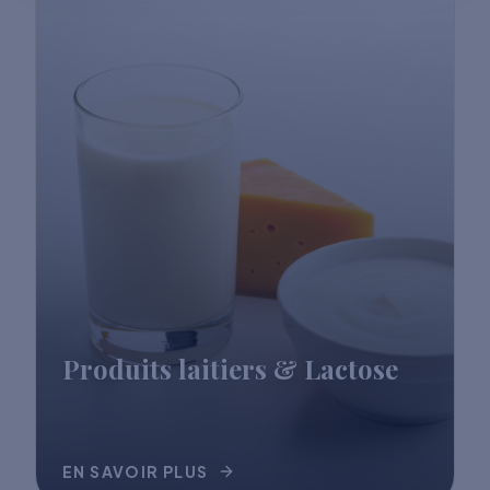
Produits laitiers & Lactose
EN SAVOIR PLUS