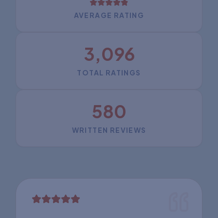
AVERAGE RATING
3,096
TOTAL RATINGS
580
WRITTEN REVIEWS