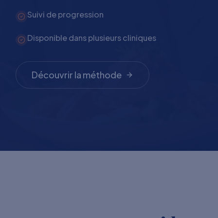
Suivi de progression
Disponible dans plusieurs cliniques
Découvrir la méthode