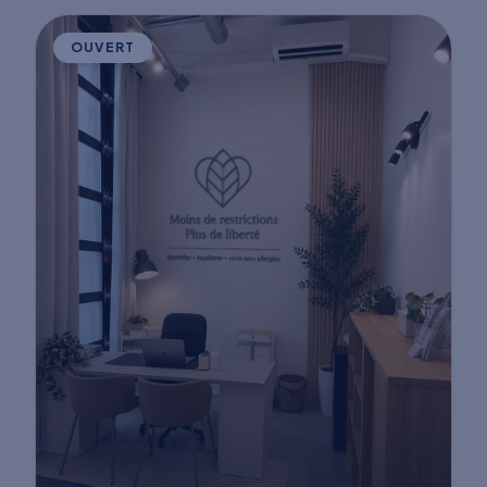
OUVERT