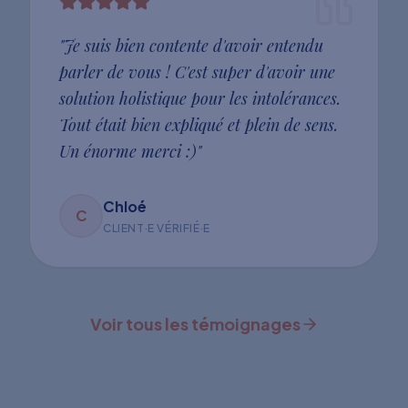
"
Je suis bien contente d'avoir entendu
parler de vous ! C'est super d'avoir une
solution holistique pour les intolérances.
Tout était bien expliqué et plein de sens.
Un énorme merci :)
"
Chloé
C
CLIENT·E VÉRIFIÉ·E
Voir tous les témoignages