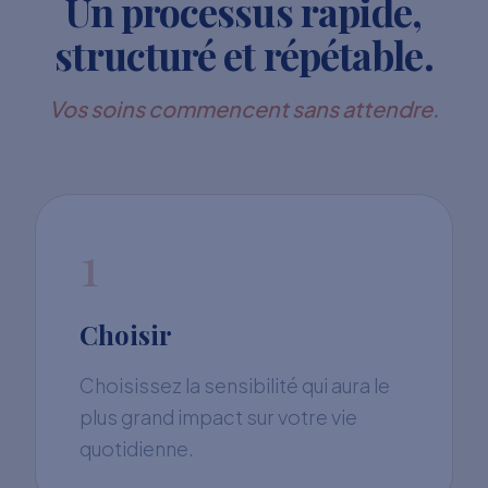
Un processus rapide,
structuré et répétable.
Vos soins commencent sans attendre.
1
Choisir
Choisissez la sensibilité qui aura le
plus grand impact sur votre vie
quotidienne.