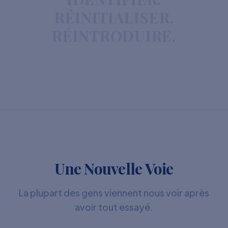
RÉINITIALISER.
RÉINTRODUIRE.
Une Nouvelle Voie
La plupart des gens viennent nous voir après
avoir tout essayé.