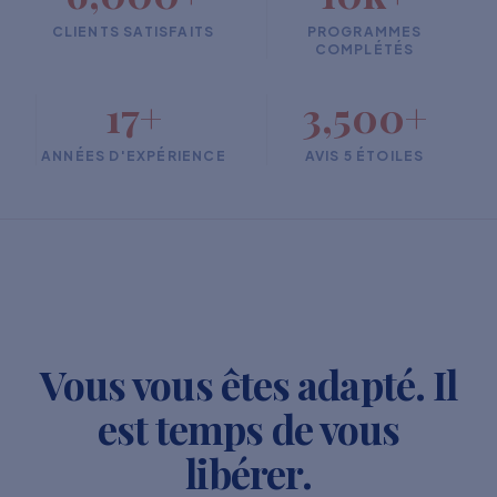
CLIENTS SATISFAITS
PROGRAMMES
COMPLÉTÉS
17+
3,500+
ANNÉES D'EXPÉRIENCE
AVIS 5 ÉTOILES
Vous vous êtes adapté. Il
est temps de vous
libérer.