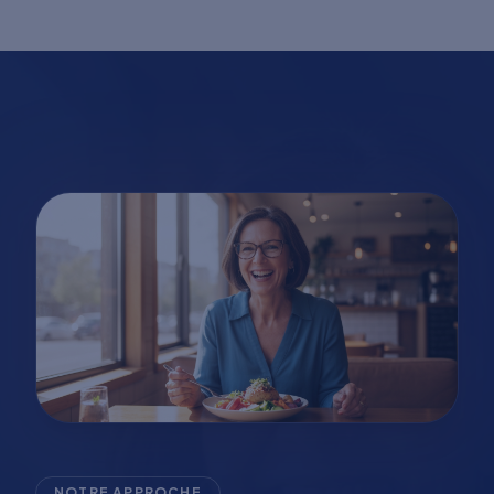
NOTRE APPROCHE