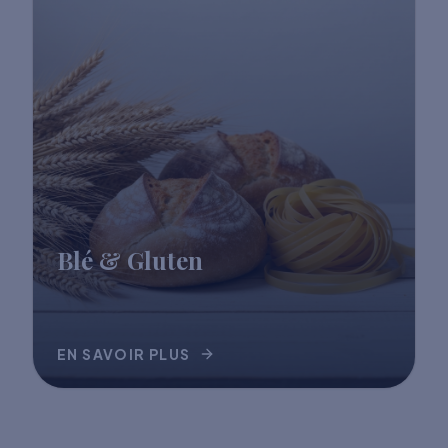
Blé & Gluten
EN SAVOIR PLUS