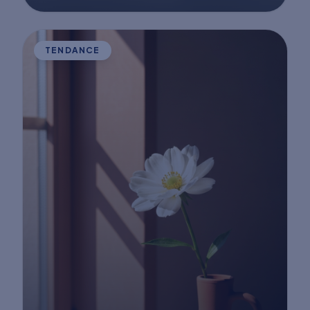
TENDANCE