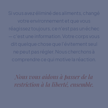
Si vous avez éliminé des aliments, changé
votre environnement et que vous
réagissez toujours, ce n'est pas un échec
— c'est une information. Votre corps vous
dit quelque chose que l'évitement seul
ne peut pas régler. Nous cherchons à
comprendre ce qui motive la réaction.
Nous vous aidons à passer de la
restriction à la liberté, ensemble.