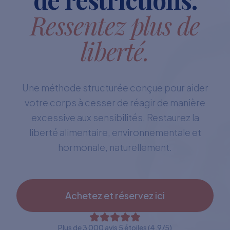
Ressentez plus de
liberté.
Une méthode structurée conçue pour aider
votre corps à cesser de réagir de manière
excessive aux sensibilités. Restaurez la
liberté alimentaire, environnementale et
hormonale, naturellement.
Achetez et réservez ici
Plus de 3 000 avis 5 étoiles (4,9/5)