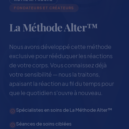
FONDATEURS ET CRÉATEURS
La Méthode Alter™
Nous avons développé cette méthode
exclusive pour rééduquer les réactions
de votre corps. Vous connaissez déjà
votre sensibilité — nous la traitons,
apaisant la réaction au fil du temps pour
que le quotidien s'ouvre à nouveau.
Spécialistes en soins de La Méthode Alter™
Séances de soins ciblées