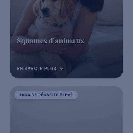
Squames d'animaux
EN SAVOIR PLUS
TAUX DE RÉUSSITE ÉLEVÉ