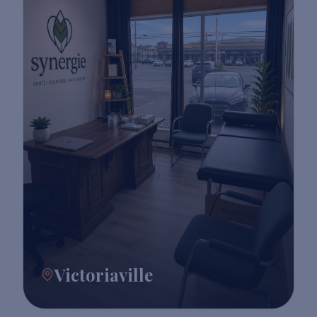
Victoriaville