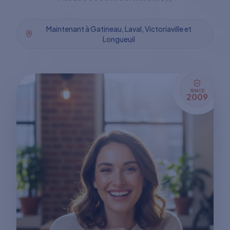
Maintenant à Gatineau, Laval, Victoriaville et
Longueuil
SINCE
2009