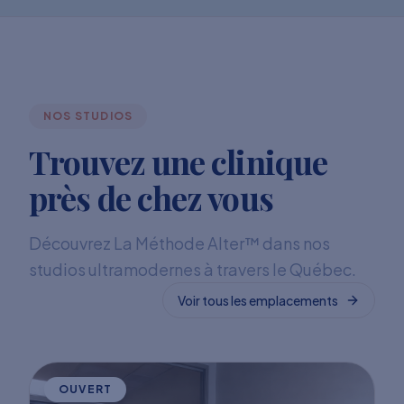
NOS STUDIOS
Trouvez une clinique
près de chez vous
Découvrez La Méthode Alter™ dans nos
studios ultramodernes à travers le Québec.
Voir tous les emplacements
OUVERT