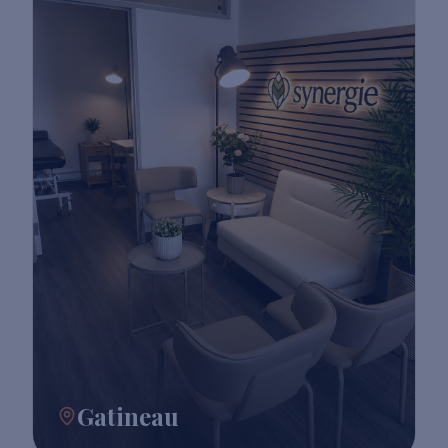
Gatineau