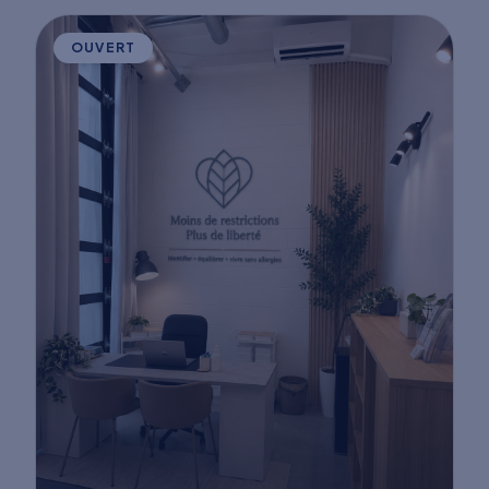
OUVERT