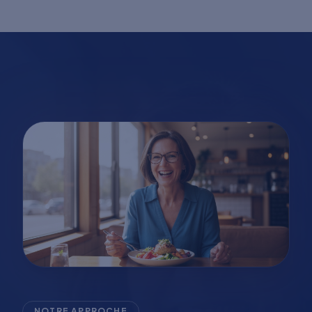
NOTRE APPROCHE