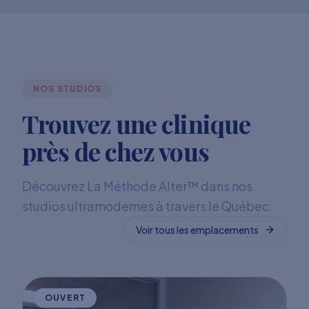
NOS STUDIOS
Trouvez une clinique
près de chez vous
Découvrez La Méthode Alter™ dans nos
studios ultramodernes à travers le Québec.
Voir tous les emplacements
OUVERT