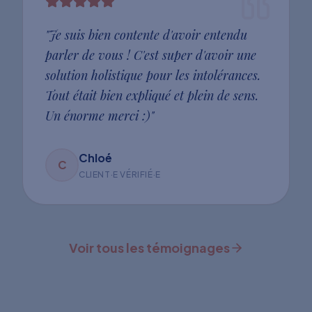
"
Je suis bien contente d'avoir entendu
parler de vous ! C'est super d'avoir une
solution holistique pour les intolérances.
Tout était bien expliqué et plein de sens.
Un énorme merci :)
"
Chloé
C
CLIENT·E VÉRIFIÉ·E
Voir tous les témoignages