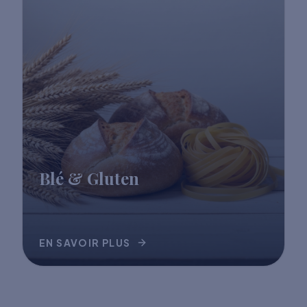
Blé & Gluten
EN SAVOIR PLUS