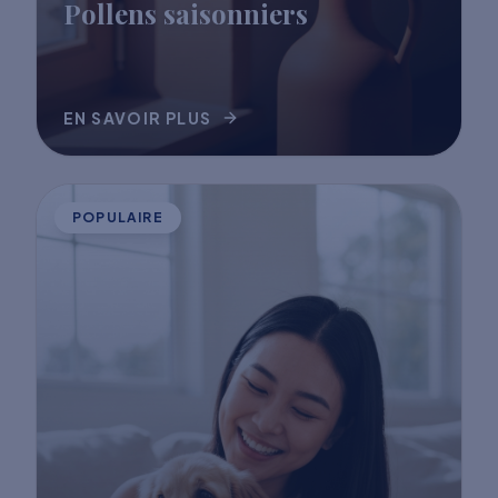
Pollens saisonniers
EN SAVOIR PLUS
POPULAIRE