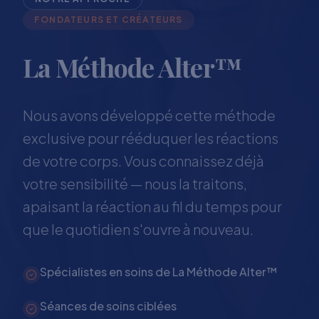
FONDATEURS ET CRÉATEURS
La Méthode Alter™
Nous avons développé cette méthode
exclusive pour rééduquer les réactions
de votre corps. Vous connaissez déjà
votre sensibilité — nous la traitons,
apaisant la réaction au fil du temps pour
que le quotidien s'ouvre à nouveau.
Spécialistes en soins de La Méthode Alter™
Séances de soins ciblées