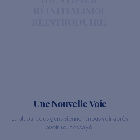
RÉINITIALISER.
RÉINTRODUIRE.
Une Nouvelle Voie
La plupart des gens viennent nous voir après
avoir tout essayé.