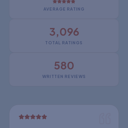
AVERAGE RATING
3,096
TOTAL RATINGS
580
WRITTEN REVIEWS