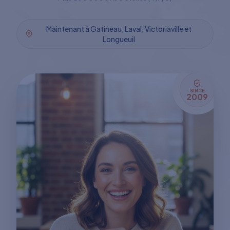
Maintenant à Gatineau, Laval, Victoriaville et
Longueuil
SINCE
2009