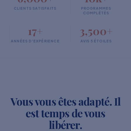
CLIENTS SATISFAITS
PROGRAMMES
COMPLÉTÉS
17+
3,500+
ANNÉES D'EXPÉRIENCE
AVIS 5 ÉTOILES
Vous vous êtes adapté. Il
est temps de vous
libérer.