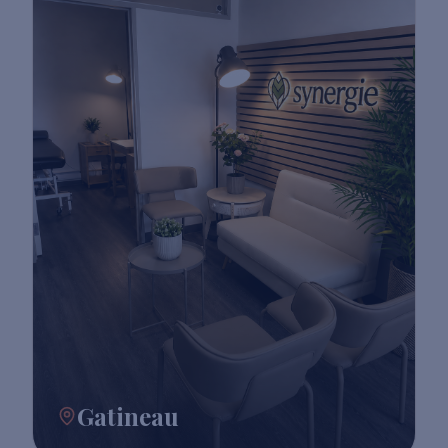
Gatineau