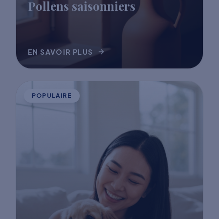
Pollens saisonniers
EN SAVOIR PLUS
POPULAIRE