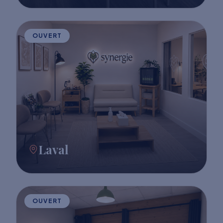
OUVERT
Laval
OUVERT