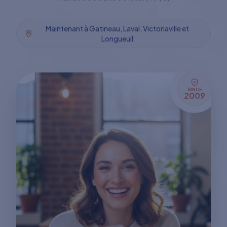
Maintenant à Gatineau, Laval, Victoriaville et
Longueuil
SINCE
2009