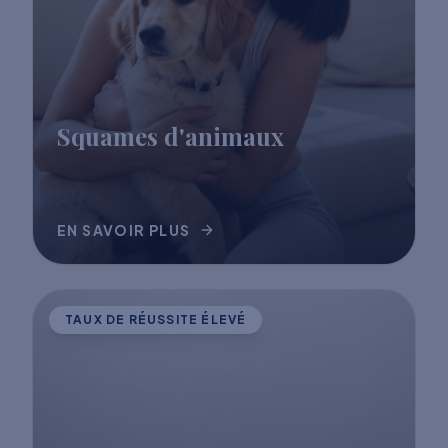
Squames d'animaux
EN SAVOIR PLUS
TAUX DE RÉUSSITE ÉLEVÉ