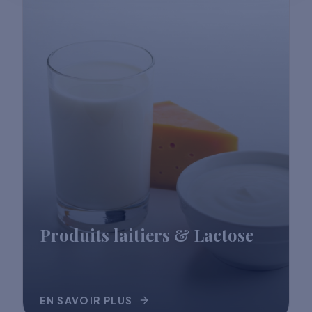
Produits laitiers & Lactose
EN SAVOIR PLUS