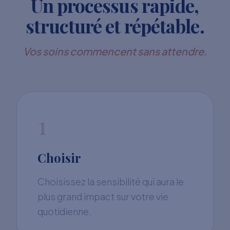
Un processus rapide,
structuré et répétable.
Vos soins commencent sans attendre.
1
Choisir
Choisissez la sensibilité qui aura le
plus grand impact sur votre vie
quotidienne.