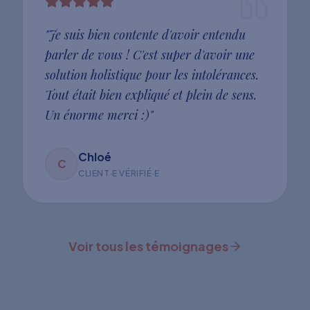
"
Je suis bien contente d'avoir entendu
parler de vous ! C'est super d'avoir une
solution holistique pour les intolérances.
Tout était bien expliqué et plein de sens.
Un énorme merci :)
"
Chloé
C
CLIENT·E VÉRIFIÉ·E
Voir tous les témoignages