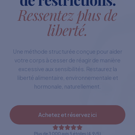
Ressentez plus de
liberté.
Une méthode structurée conçue pour aider
votre corps à cesser de réagir de manière
excessive aux sensibilités. Restaurez la
liberté alimentaire, environnementale et
hormonale, naturellement.
Achetez et réservez ici
Plus de 3 000 avis 5 étoiles (4,9/5)