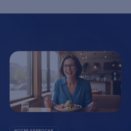
NOTRE APPROCHE