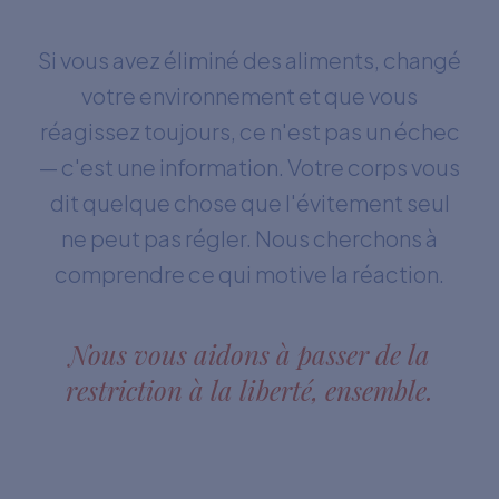
Si vous avez éliminé des aliments, changé
votre environnement et que vous
réagissez toujours, ce n'est pas un échec
— c'est une information. Votre corps vous
dit quelque chose que l'évitement seul
ne peut pas régler. Nous cherchons à
comprendre ce qui motive la réaction.
Nous vous aidons à passer de la
restriction à la liberté, ensemble.