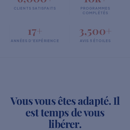
CLIENTS SATISFAITS
PROGRAMMES
COMPLÉTÉS
17+
3,500+
ANNÉES D'EXPÉRIENCE
AVIS 5 ÉTOILES
Vous vous êtes adapté. Il
est temps de vous
libérer.