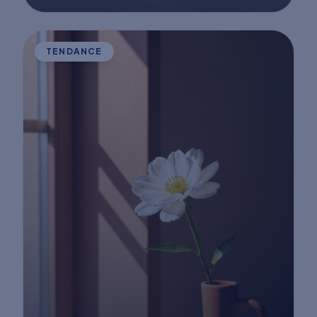
TENDANCE