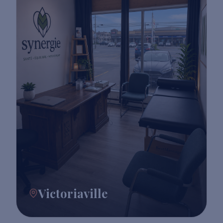
Victoriaville