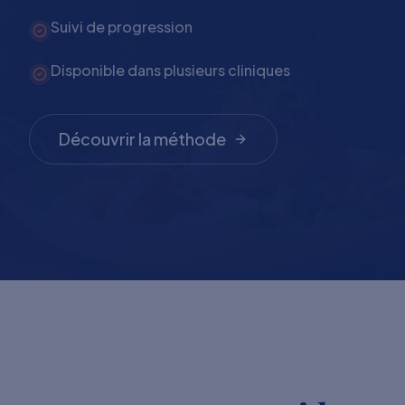
Suivi de progression
Disponible dans plusieurs cliniques
Découvrir la méthode