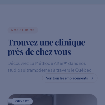
NOS STUDIOS
Trouvez une clinique
près de chez vous
Découvrez La Méthode Alter™ dans nos
studios ultramodernes à travers le Québec.
Voir tous les emplacements
OUVERT