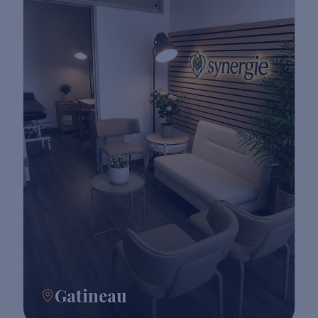
Gatineau