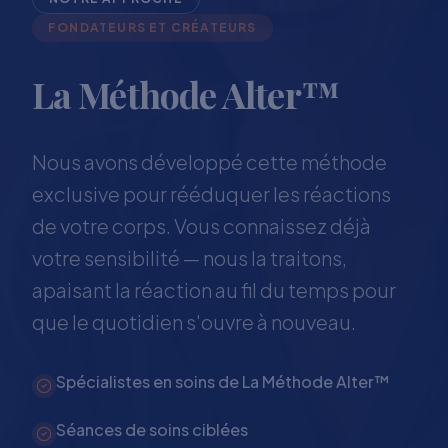
FONDATEURS ET CRÉATEURS
La Méthode Alter™
Nous avons développé cette méthode
exclusive pour rééduquer les réactions
de votre corps. Vous connaissez déjà
votre sensibilité — nous la traitons,
apaisant la réaction au fil du temps pour
que le quotidien s'ouvre à nouveau.
Spécialistes en soins de La Méthode Alter™
Séances de soins ciblées