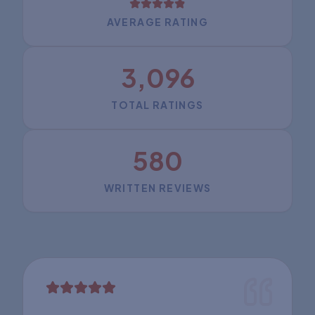
AVERAGE RATING
3,096
TOTAL RATINGS
580
WRITTEN REVIEWS