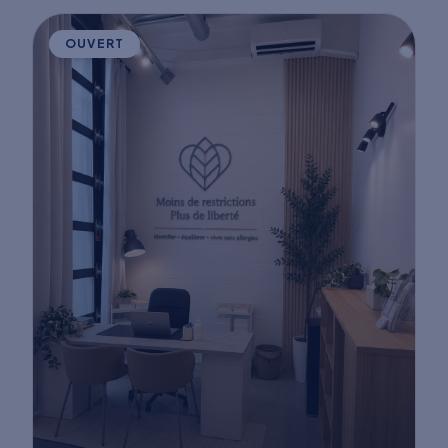
OUVERT