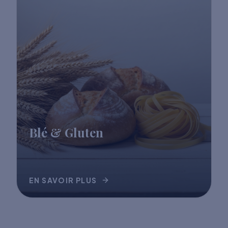
Blé & Gluten
EN SAVOIR PLUS