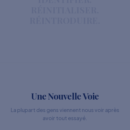
RÉINITIALISER.
RÉINTRODUIRE.
Une Nouvelle Voie
La plupart des gens viennent nous voir après
avoir tout essayé.