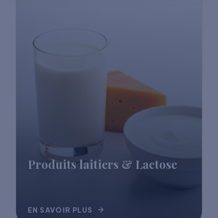
Produits laitiers & Lactose
EN SAVOIR PLUS