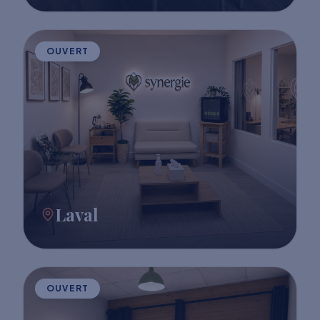
OUVERT
Laval
OUVERT