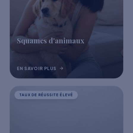
Squames d'animaux
EN SAVOIR PLUS
TAUX DE RÉUSSITE ÉLEVÉ