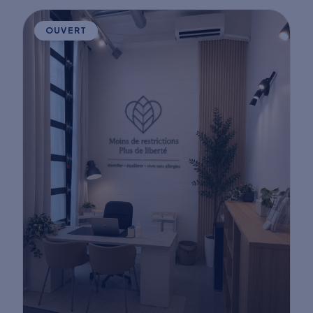
OUVERT