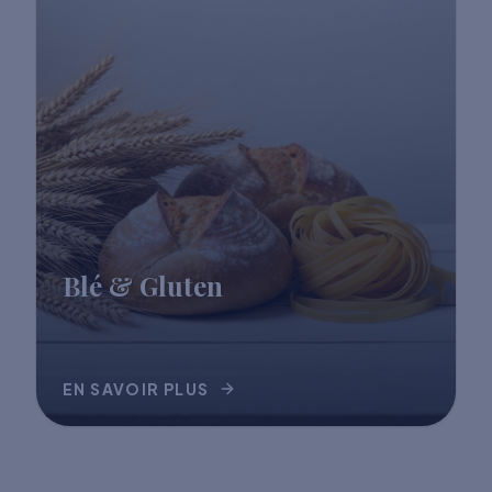
Blé & Gluten
EN SAVOIR PLUS