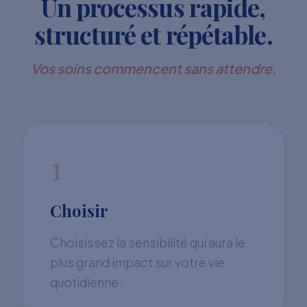
Un processus rapide,
structuré et répétable.
Vos soins commencent sans attendre.
1
Choisir
Choisissez la sensibilité qui aura le
plus grand impact sur votre vie
quotidienne.