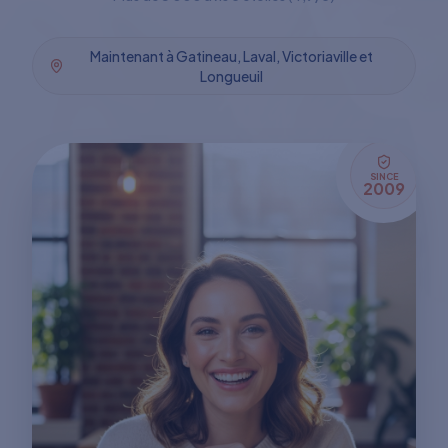
Maintenant à Gatineau, Laval, Victoriaville et
Longueuil
SINCE
2009