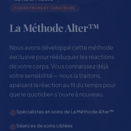
FONDATEURS ET CRÉATEURS
La Méthode Alter™
Nous avons développé cette méthode
exclusive pour rééduquer les réactions
de votre corps. Vous connaissez déjà
votre sensibilité — nous la traitons,
apaisant la réaction au fil du temps pour
que le quotidien s'ouvre à nouveau.
Spécialistes en soins de La Méthode Alter™
Séances de soins ciblées