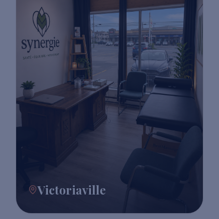
Victoriaville