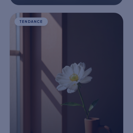
TENDANCE