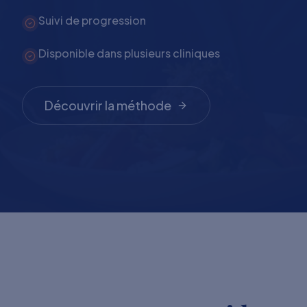
Suivi de progression
Disponible dans plusieurs cliniques
Découvrir la méthode