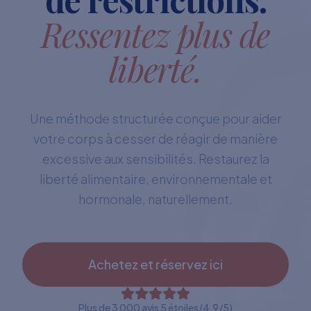
Ressentez plus de
liberté.
Une méthode structurée conçue pour aider
votre corps à cesser de réagir de manière
excessive aux sensibilités. Restaurez la
liberté alimentaire, environnementale et
hormonale, naturellement.
Achetez et réservez ici
Plus de 3 000 avis 5 étoiles (4,9/5)