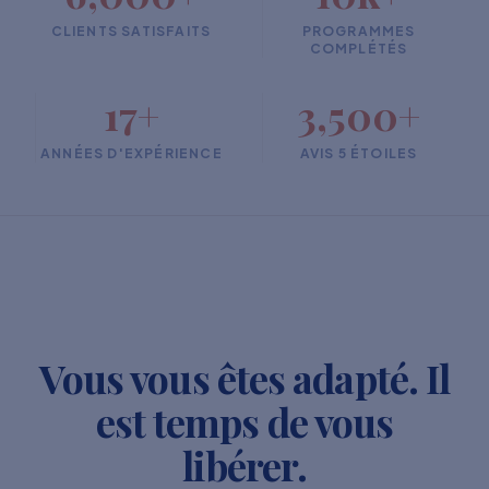
CLIENTS SATISFAITS
PROGRAMMES
COMPLÉTÉS
17+
3,500+
ANNÉES D'EXPÉRIENCE
AVIS 5 ÉTOILES
Vous vous êtes adapté. Il
est temps de vous
libérer.