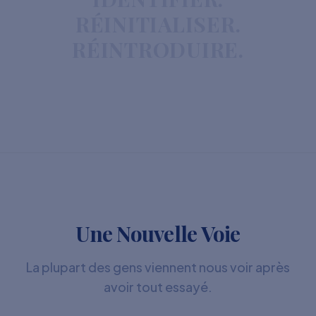
RÉINITIALISER.
RÉINTRODUIRE.
Une Nouvelle Voie
La plupart des gens viennent nous voir après
avoir tout essayé.