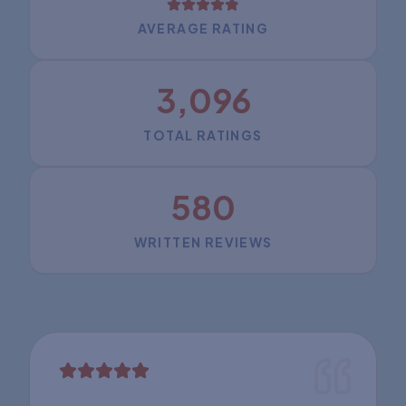
AVERAGE RATING
3,096
TOTAL RATINGS
580
WRITTEN REVIEWS