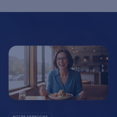
NOTRE APPROCHE