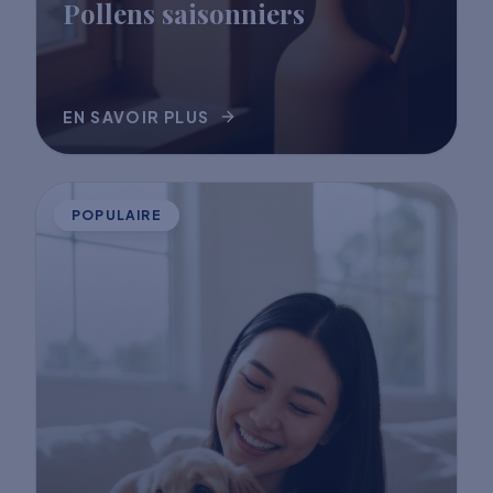
Pollens saisonniers
EN SAVOIR PLUS
POPULAIRE