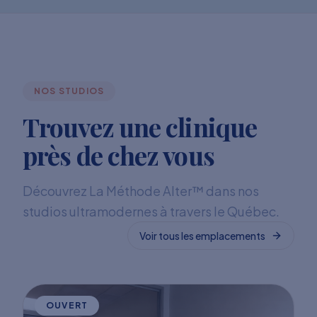
NOS STUDIOS
Trouvez une clinique
près de chez vous
Découvrez La Méthode Alter™ dans nos
studios ultramodernes à travers le Québec.
Voir tous les emplacements
OUVERT