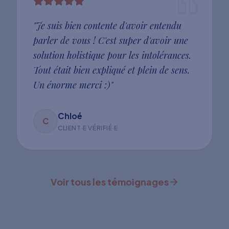
"
Je suis bien contente d'avoir entendu
parler de vous ! C'est super d'avoir une
solution holistique pour les intolérances.
Tout était bien expliqué et plein de sens.
Un énorme merci :)
"
Chloé
C
CLIENT·E VÉRIFIÉ·E
Voir tous les témoignages