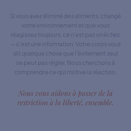
Si vous avez éliminé des aliments, changé
votre environnement et que vous
réagissez toujours, ce n'est pas un échec
— c'est une information. Votre corps vous
dit quelque chose que l'évitement seul
ne peut pas régler. Nous cherchons à
comprendre ce qui motive la réaction.
Nous vous aidons à passer de la
restriction à la liberté, ensemble.