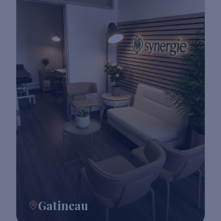
Gatineau