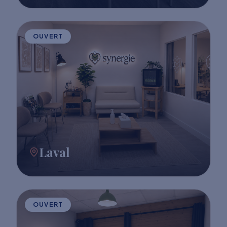
OUVERT
Laval
OUVERT