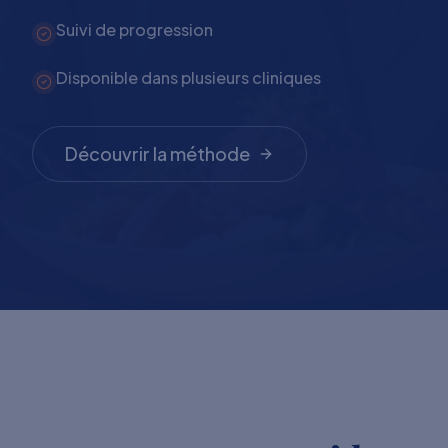
Suivi de progression
Disponible dans plusieurs cliniques
Découvrir la méthode