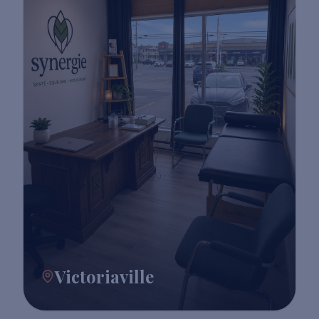
Victoriaville