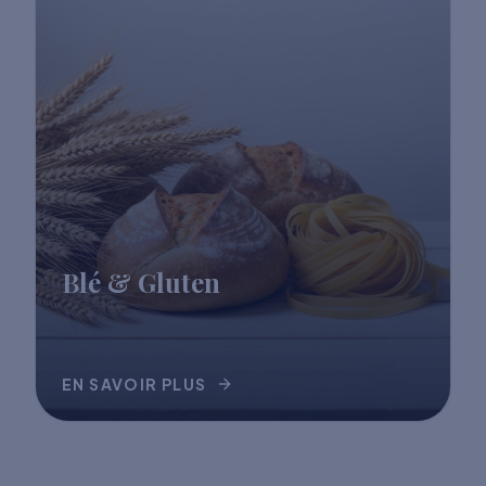
Blé & Gluten
EN SAVOIR PLUS