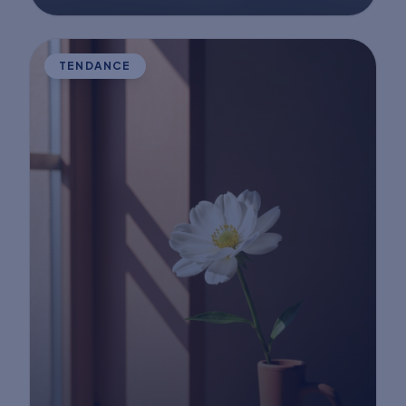
TENDANCE