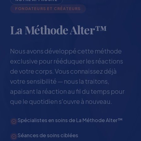
FONDATEURS ET CRÉATEURS
La Méthode Alter™
Nous avons développé cette méthode
exclusive pour rééduquer les réactions
de votre corps. Vous connaissez déjà
votre sensibilité — nous la traitons,
apaisant la réaction au fil du temps pour
que le quotidien s'ouvre à nouveau.
Spécialistes en soins de La Méthode Alter™
Séances de soins ciblées