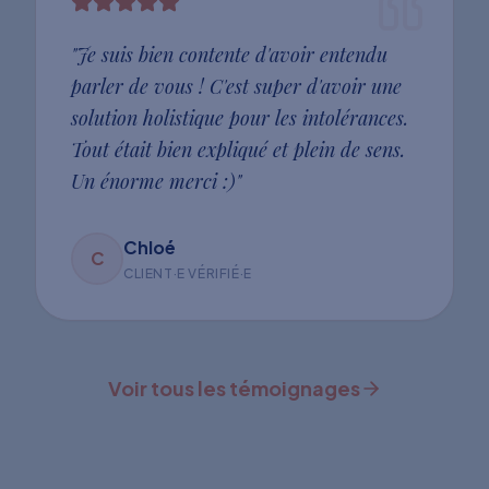
"
Je suis bien contente d'avoir entendu
parler de vous ! C'est super d'avoir une
solution holistique pour les intolérances.
Tout était bien expliqué et plein de sens.
Un énorme merci :)
"
Chloé
C
CLIENT·E VÉRIFIÉ·E
Voir tous les témoignages