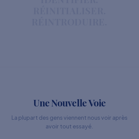
RÉINITIALISER.
RÉINTRODUIRE.
Une Nouvelle Voie
La plupart des gens viennent nous voir après
avoir tout essayé.