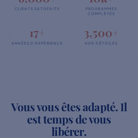
CLIENTS SATISFAITS
PROGRAMMES
COMPLÉTÉS
17+
3,500+
ANNÉES D'EXPÉRIENCE
AVIS 5 ÉTOILES
Vous vous êtes adapté. Il
est temps de vous
libérer.