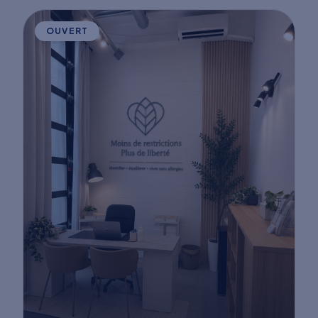
OUVERT