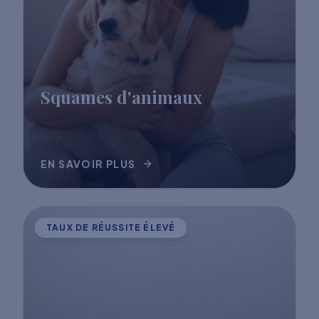
Squames d'animaux
EN SAVOIR PLUS
TAUX DE RÉUSSITE ÉLEVÉ