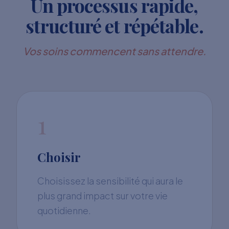
Un processus rapide,
structuré et répétable.
Vos soins commencent sans attendre.
1
Choisir
Choisissez la sensibilité qui aura le
plus grand impact sur votre vie
quotidienne.