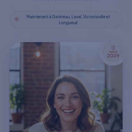
Maintenant à Gatineau, Laval, Victoriaville et
Longueuil
SINCE
2009