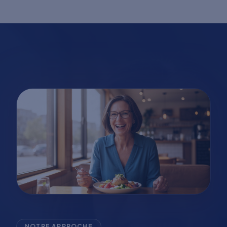
NOTRE APPROCHE