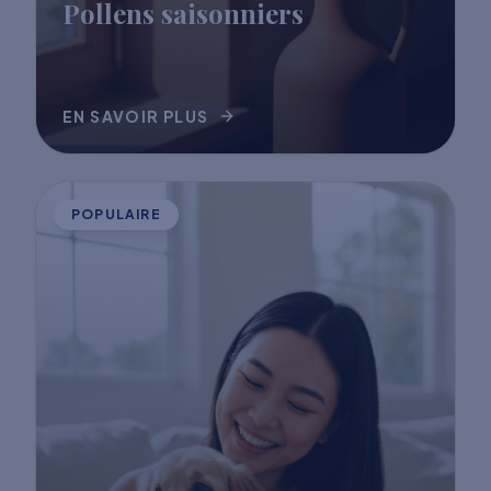
Pollens saisonniers
EN SAVOIR PLUS
POPULAIRE