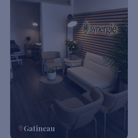
Gatineau