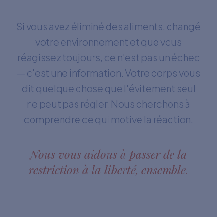
Si vous avez éliminé des aliments, changé
votre environnement et que vous
réagissez toujours, ce n'est pas un échec
— c'est une information. Votre corps vous
dit quelque chose que l'évitement seul
ne peut pas régler. Nous cherchons à
comprendre ce qui motive la réaction.
Nous vous aidons à passer de la
restriction à la liberté, ensemble.