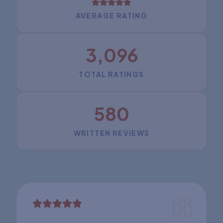
AVERAGE RATING
3,096
TOTAL RATINGS
580
WRITTEN REVIEWS