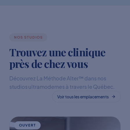
NOS STUDIOS
Trouvez une clinique
près de chez vous
Découvrez La Méthode Alter™ dans nos
studios ultramodernes à travers le Québec.
Voir tous les emplacements
OUVERT