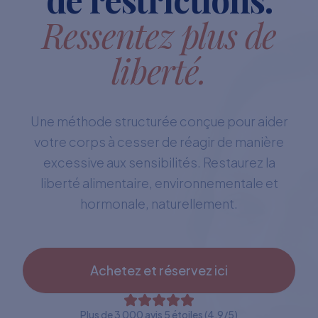
Ressentez plus de
liberté.
Une méthode structurée conçue pour aider
votre corps à cesser de réagir de manière
excessive aux sensibilités. Restaurez la
liberté alimentaire, environnementale et
hormonale, naturellement.
Achetez et réservez ici
Plus de 3 000 avis 5 étoiles (4,9/5)