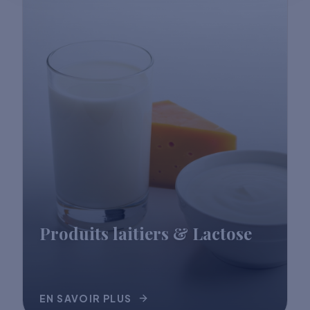
Produits laitiers & Lactose
EN SAVOIR PLUS