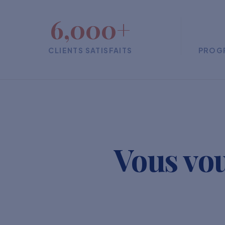
6,000+
CLIENTS SATISFAITS
PROG
Vous vou