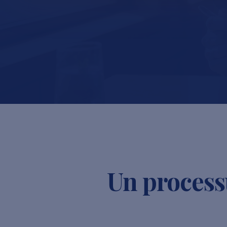
Un processu