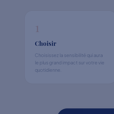
1
Choisir
Choisissez la sensibilité qui aura
le plus grand impact sur votre vie
quotidienne.