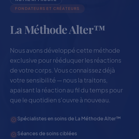
FONDATEURS ET CRÉATEURS
La Méthode Alter™
Nous avons développé cette méthode
exclusive pour rééduquer les réactions
de votre corps. Vous connaissez déjà
votre sensibilité — nous la traitons,
apaisant la réaction au fil du temps pour
que le quotidien s'ouvre à nouveau.
Spécialistes en soins de La Méthode Alter™
Séances de soins ciblées