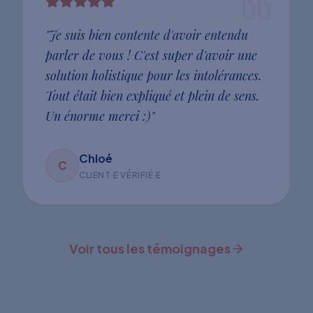
"
Je suis bien contente d'avoir entendu
parler de vous ! C'est super d'avoir une
solution holistique pour les intolérances.
Tout était bien expliqué et plein de sens.
Un énorme merci :)
"
Chloé
C
CLIENT·E VÉRIFIÉ·E
Voir tous les témoignages