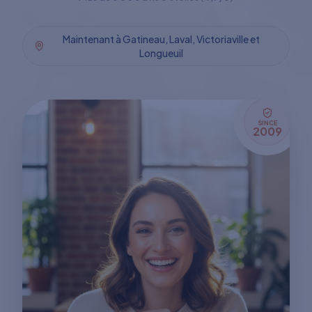
Maintenant à Gatineau, Laval, Victoriaville et
Longueuil
SINCE
2009