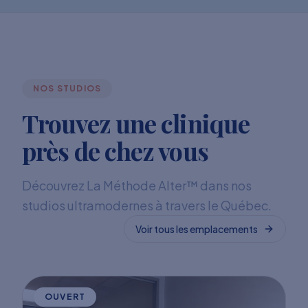
NOS STUDIOS
Trouvez une clinique
près de chez vous
Découvrez La Méthode Alter™ dans nos
studios ultramodernes à travers le Québec.
Voir tous les emplacements
OUVERT