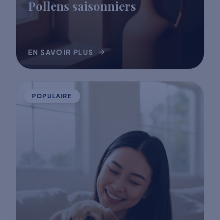
Pollens saisonniers
EN SAVOIR PLUS
POPULAIRE