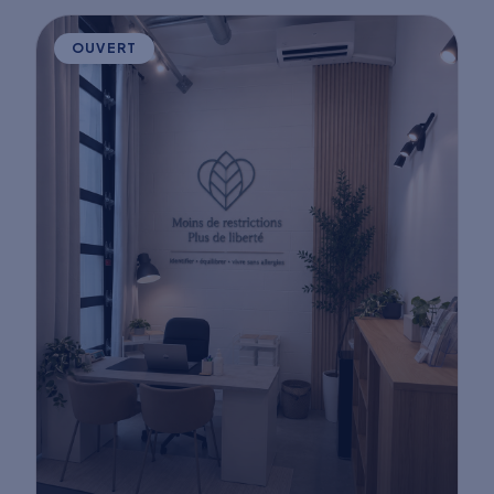
OUVERT