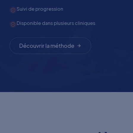
Suivi de progression
Disponible dans plusieurs cliniques
Découvrir la méthode