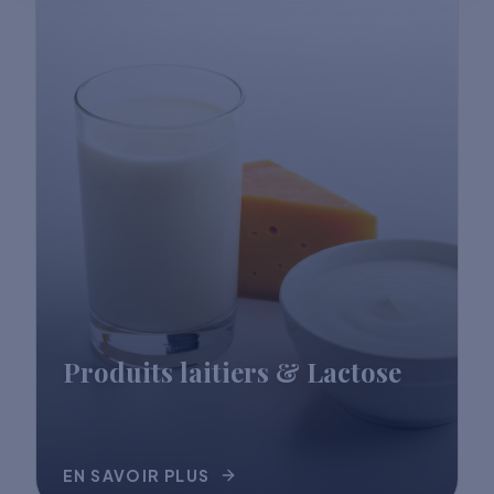
Produits laitiers & Lactose
EN SAVOIR PLUS