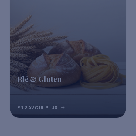
Blé & Gluten
EN SAVOIR PLUS