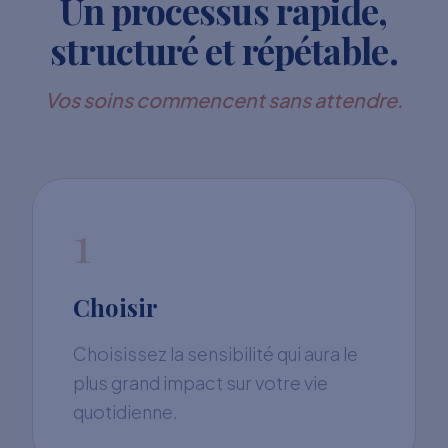
Un processus rapide,
structuré et répétable.
Vos soins commencent sans attendre.
1
Choisir
Choisissez la sensibilité qui aura le
plus grand impact sur votre vie
quotidienne.