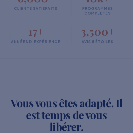
CLIENTS SATISFAITS
PROGRAMMES
COMPLÉTÉS
17+
3,500+
ANNÉES D'EXPÉRIENCE
AVIS 5 ÉTOILES
Vous vous êtes adapté. Il
est temps de vous
libérer.