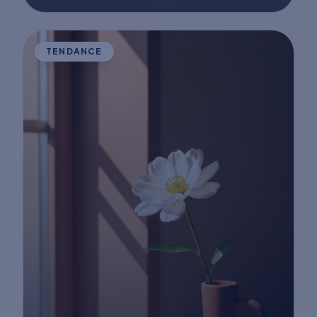
TENDANCE