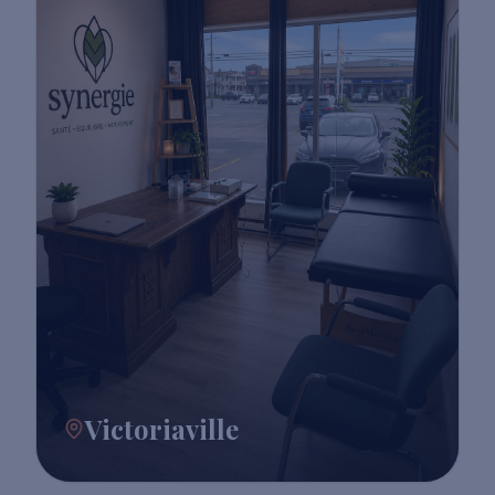
Victoriaville