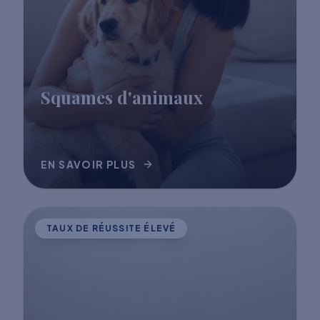
Squames d'animaux
EN SAVOIR PLUS
TAUX DE RÉUSSITE ÉLEVÉ