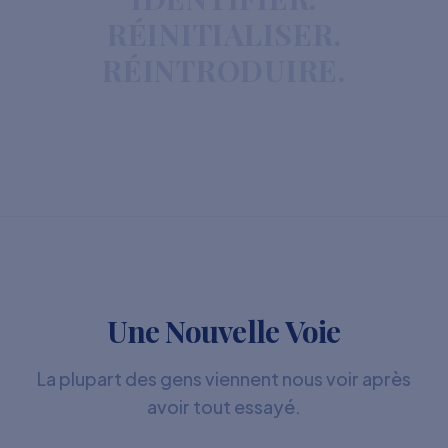
RÉINITIALISER.
RÉINTRODUIRE.
Une Nouvelle Voie
La plupart des gens viennent nous voir après
avoir tout essayé.