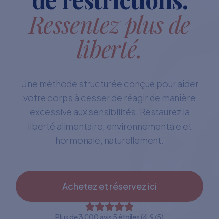
Ressentez plus de
liberté.
Une méthode structurée conçue pour aider
votre corps à cesser de réagir de manière
excessive aux sensibilités. Restaurez la
liberté alimentaire, environnementale et
hormonale, naturellement.
Achetez et réservez ici
Plus de 3 000 avis 5 étoiles (4,9/5)