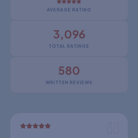
AVERAGE RATING
3,096
TOTAL RATINGS
580
WRITTEN REVIEWS