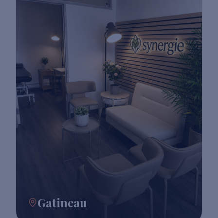
Gatineau