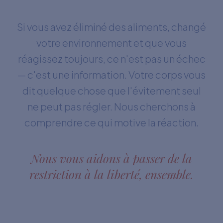
Si vous avez éliminé des aliments, changé
votre environnement et que vous
réagissez toujours, ce n'est pas un échec
— c'est une information. Votre corps vous
dit quelque chose que l'évitement seul
ne peut pas régler. Nous cherchons à
comprendre ce qui motive la réaction.
Nous vous aidons à passer de la
restriction à la liberté, ensemble.