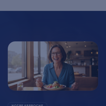
NOTRE APPROCHE