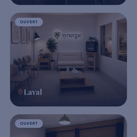
OUVERT
Laval
OUVERT