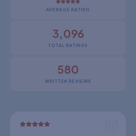
AVERAGE RATING
3,096
TOTAL RATINGS
580
WRITTEN REVIEWS