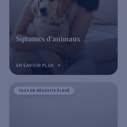
Squames d'animaux
EN SAVOIR PLUS
TAUX DE RÉUSSITE ÉLEVÉ