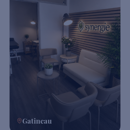
Gatineau