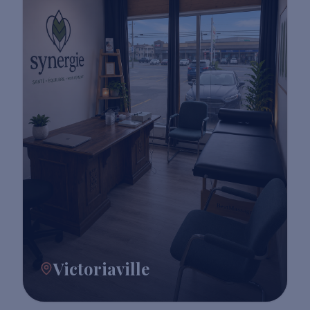
Victoriaville