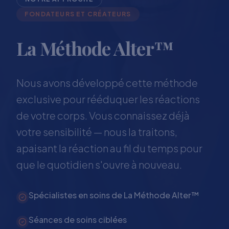
FONDATEURS ET CRÉATEURS
La Méthode Alter™
Nous avons développé cette méthode
exclusive pour rééduquer les réactions
de votre corps. Vous connaissez déjà
votre sensibilité — nous la traitons,
apaisant la réaction au fil du temps pour
que le quotidien s'ouvre à nouveau.
Spécialistes en soins de La Méthode Alter™
Séances de soins ciblées