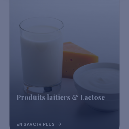
Produits laitiers & Lactose
EN SAVOIR PLUS