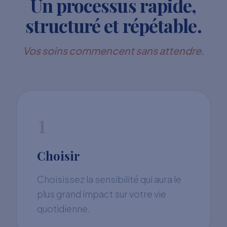
Un processus rapide,
structuré et répétable.
Vos soins commencent sans attendre.
1
Choisir
Choisissez la sensibilité qui aura le
plus grand impact sur votre vie
quotidienne.