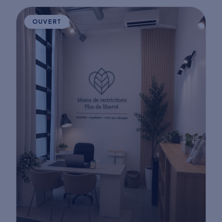
OUVERT