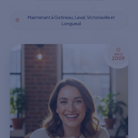
Maintenant à Gatineau, Laval, Victoriaville et
Longueuil
SINCE
2009