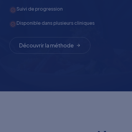
Suivi de progression
Disponible dans plusieurs cliniques
Découvrir la méthode