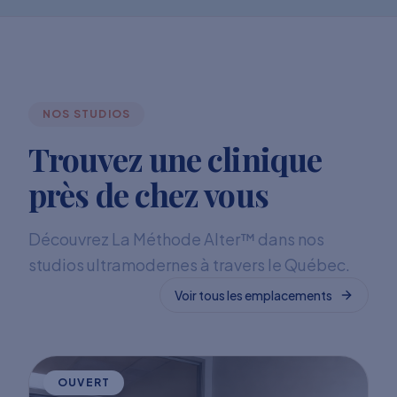
NOS STUDIOS
Trouvez une clinique
près de chez vous
Découvrez La Méthode Alter™ dans nos
studios ultramodernes à travers le Québec.
Voir tous les emplacements
OUVERT