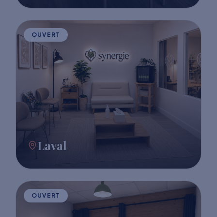
OUVERT
Laval
OUVERT