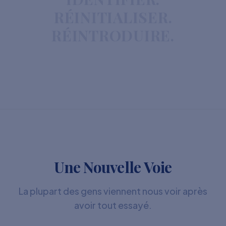
RÉINITIALISER.
RÉINTRODUIRE.
Une Nouvelle Voie
La plupart des gens viennent nous voir après
avoir tout essayé.