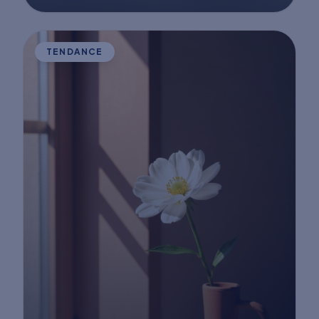
TENDANCE