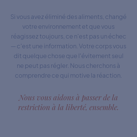
Si vous avez éliminé des aliments, changé
votre environnement et que vous
réagissez toujours, ce n'est pas un échec
— c'est une information. Votre corps vous
dit quelque chose que l'évitement seul
ne peut pas régler. Nous cherchons à
comprendre ce qui motive la réaction.
Nous vous aidons à passer de la
restriction à la liberté, ensemble.