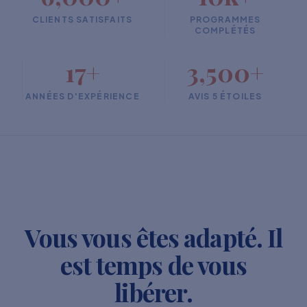
CLIENTS SATISFAITS
PROGRAMMES
COMPLÉTÉS
17+
3,500+
ANNÉES D'EXPÉRIENCE
AVIS 5 ÉTOILES
Vous vous êtes adapté. Il
est temps de vous
libérer.