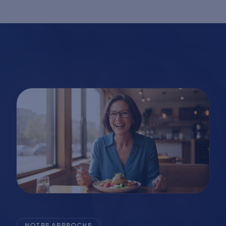
NOTRE APPROCHE