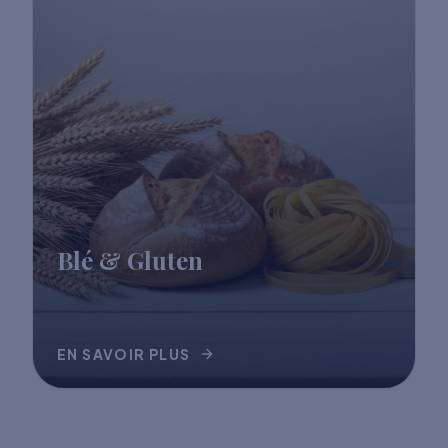
Blé & Gluten
EN SAVOIR PLUS