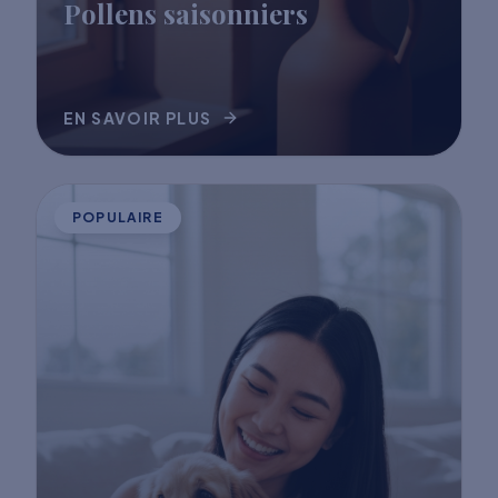
Pollens saisonniers
EN SAVOIR PLUS
POPULAIRE