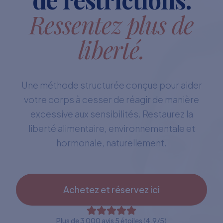
Ressentez plus de
liberté.
Une méthode structurée conçue pour aider
votre corps à cesser de réagir de manière
excessive aux sensibilités. Restaurez la
liberté alimentaire, environnementale et
hormonale, naturellement.
Achetez et réservez ici
Plus de 3 000 avis 5 étoiles (4,9/5)