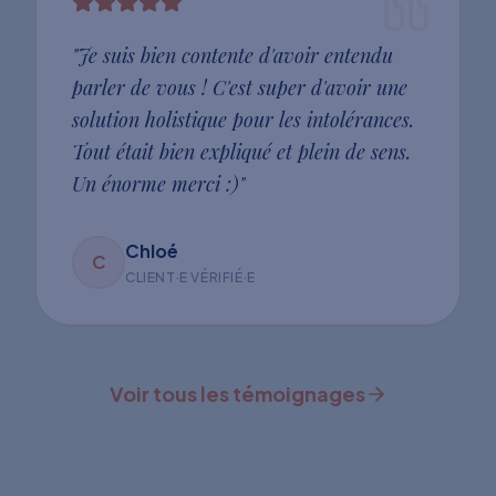
"
Je suis bien contente d'avoir entendu
parler de vous ! C'est super d'avoir une
solution holistique pour les intolérances.
Tout était bien expliqué et plein de sens.
Un énorme merci :)
"
Chloé
C
CLIENT·E VÉRIFIÉ·E
Voir tous les témoignages