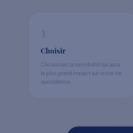
1
Choisir
Choisissez la sensibilité qui aura
le plus grand impact sur votre vie
quotidienne.