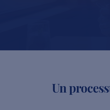
Un processu