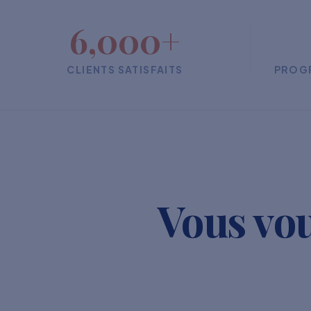
6,000+
CLIENTS SATISFAITS
PROG
Vous vou