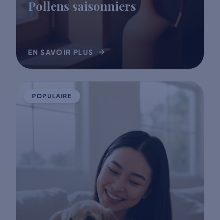
Pollens saisonniers
EN SAVOIR PLUS
POPULAIRE