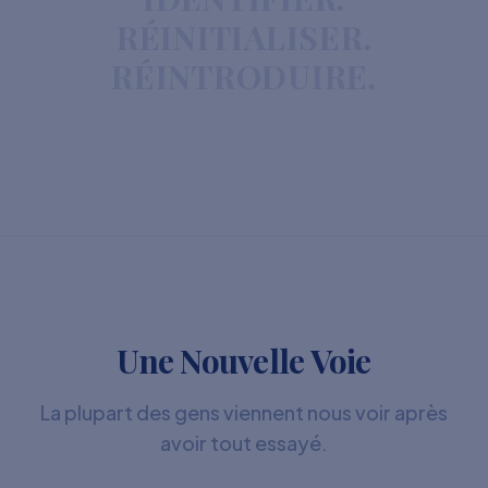
RÉINITIALISER.
RÉINTRODUIRE.
Une Nouvelle Voie
La plupart des gens viennent nous voir après
avoir tout essayé.