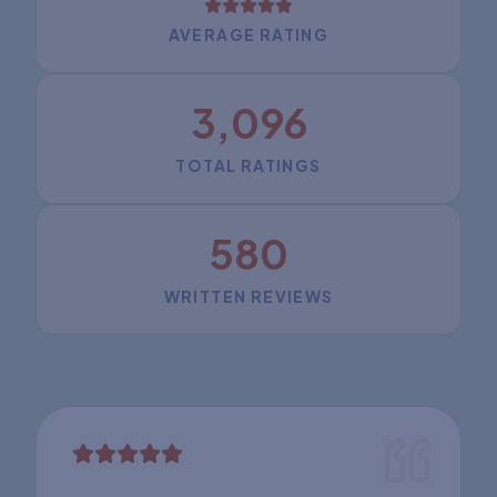
AVERAGE RATING
3,096
TOTAL RATINGS
580
WRITTEN REVIEWS