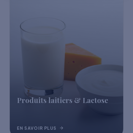
Produits laitiers & Lactose
EN SAVOIR PLUS