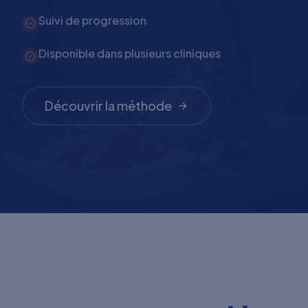
Suivi de progression
Disponible dans plusieurs cliniques
Découvrir la méthode