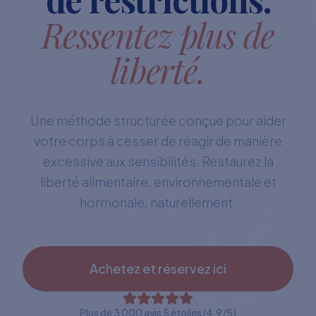
Ressentez plus de
liberté.
Une méthode structurée conçue pour aider
votre corps à cesser de réagir de manière
excessive aux sensibilités. Restaurez la
liberté alimentaire, environnementale et
hormonale, naturellement.
Achetez et réservez ici
Plus de 3 000 avis 5 étoiles (4,9/5)