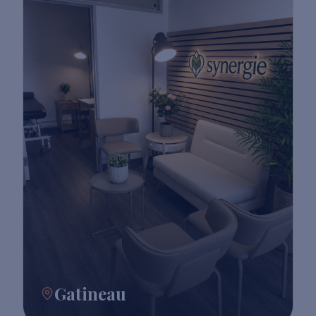
Gatineau