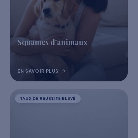
Squames d'animaux
EN SAVOIR PLUS
TAUX DE RÉUSSITE ÉLEVÉ