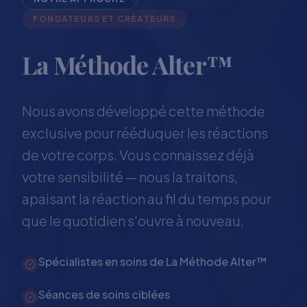
FONDATEURS ET CRÉATEURS
La Méthode Alter™
Nous avons développé cette méthode
exclusive pour rééduquer les réactions
de votre corps. Vous connaissez déjà
votre sensibilité — nous la traitons,
apaisant la réaction au fil du temps pour
que le quotidien s'ouvre à nouveau.
Spécialistes en soins de La Méthode Alter™
Séances de soins ciblées