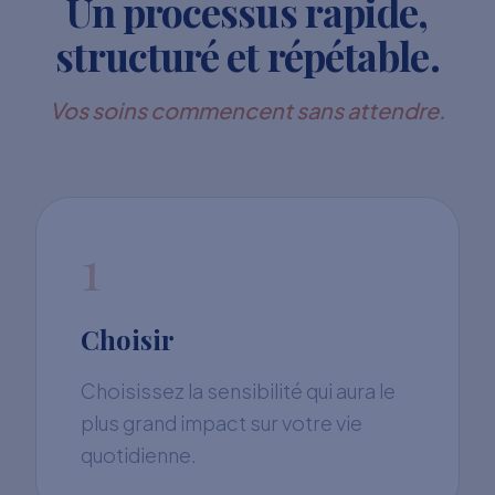
Un processus rapide,
structuré et répétable.
Vos soins commencent sans attendre.
1
Choisir
Choisissez la sensibilité qui aura le
plus grand impact sur votre vie
quotidienne.