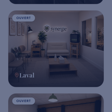
OUVERT
Laval
OUVERT