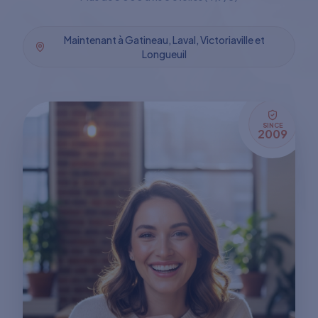
Maintenant à Gatineau, Laval, Victoriaville et
Longueuil
SINCE
2009