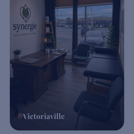
Victoriaville