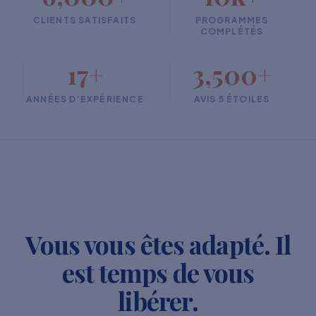
CLIENTS SATISFAITS
PROGRAMMES
COMPLÉTÉS
17+
3,500+
ANNÉES D'EXPÉRIENCE
AVIS 5 ÉTOILES
Vous vous êtes adapté. Il
est temps de vous
libérer.