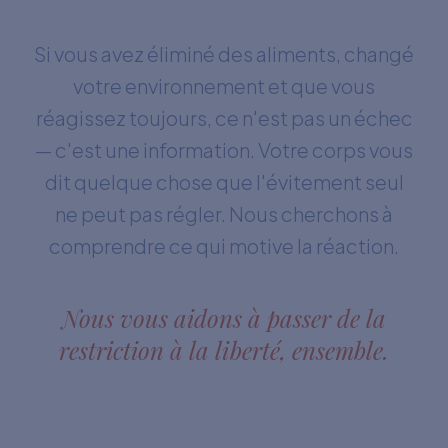
Si vous avez éliminé des aliments, changé
votre environnement et que vous
réagissez toujours, ce n'est pas un échec
— c'est une information. Votre corps vous
dit quelque chose que l'évitement seul
ne peut pas régler. Nous cherchons à
comprendre ce qui motive la réaction.
Nous vous aidons à passer de la
restriction à la liberté, ensemble.