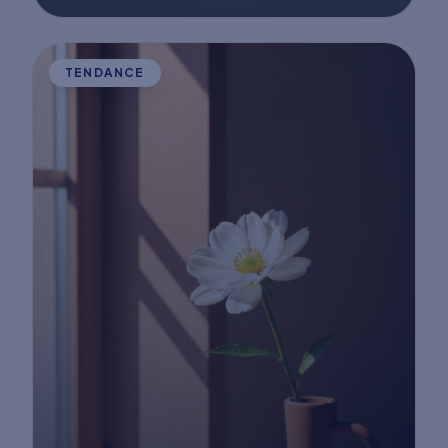
TENDANCE