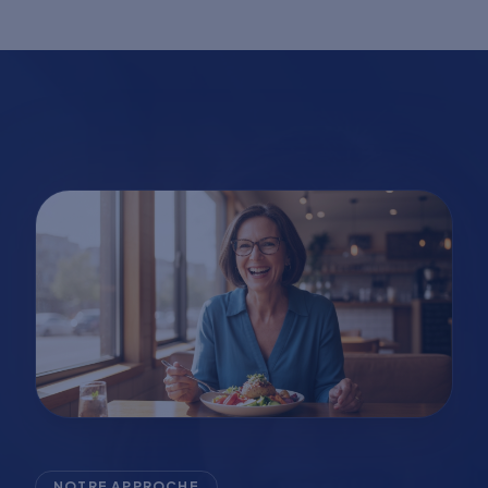
NOTRE APPROCHE