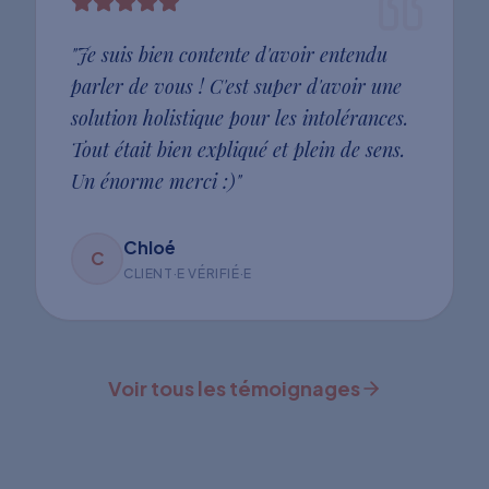
"
Je suis bien contente d'avoir entendu
parler de vous ! C'est super d'avoir une
solution holistique pour les intolérances.
Tout était bien expliqué et plein de sens.
Un énorme merci :)
"
Chloé
C
CLIENT·E VÉRIFIÉ·E
Voir tous les témoignages