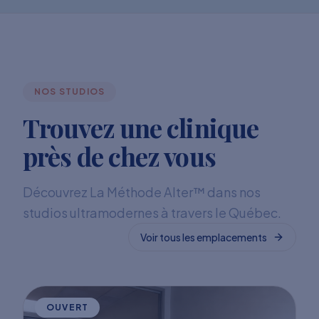
NOS STUDIOS
Trouvez une clinique
près de chez vous
Découvrez La Méthode Alter™ dans nos
studios ultramodernes à travers le Québec.
Voir tous les emplacements
OUVERT