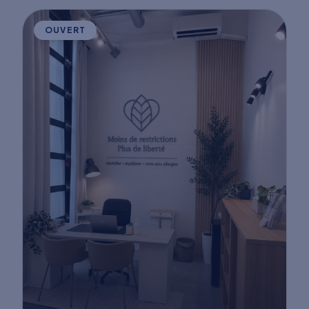
OUVERT