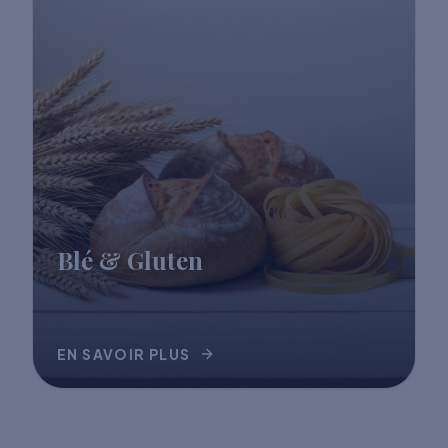
Blé & Gluten
EN SAVOIR PLUS