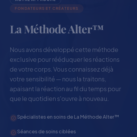
FONDATEURS ET CRÉATEURS
La Méthode Alter™
Nous avons développé cette méthode
exclusive pour rééduquer les réactions
de votre corps. Vous connaissez déjà
votre sensibilité — nous la traitons,
apaisant la réaction au fil du temps pour
que le quotidien s'ouvre à nouveau.
Spécialistes en soins de La Méthode Alter™
Séances de soins ciblées