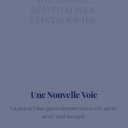
RÉINITIALISER.
RÉINTRODUIRE.
Une Nouvelle Voie
La plupart des gens viennent nous voir après
avoir tout essayé.