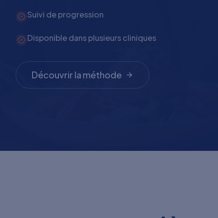
Suivi de progression
Disponible dans plusieurs cliniques
Découvrir la méthode