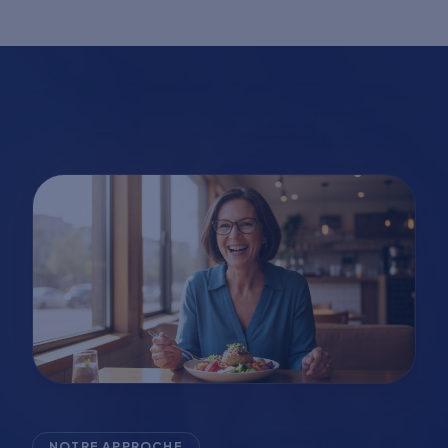
NOTRE APPROCHE