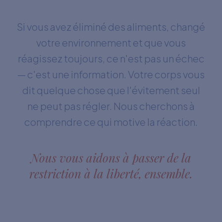
Si vous avez éliminé des aliments, changé
votre environnement et que vous
réagissez toujours, ce n'est pas un échec
— c'est une information. Votre corps vous
dit quelque chose que l'évitement seul
ne peut pas régler. Nous cherchons à
comprendre ce qui motive la réaction.
Nous vous aidons à passer de la
restriction à la liberté, ensemble.