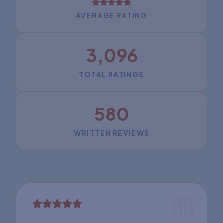
AVERAGE RATING
3,096
TOTAL RATINGS
580
WRITTEN REVIEWS