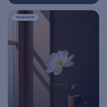
TENDANCE