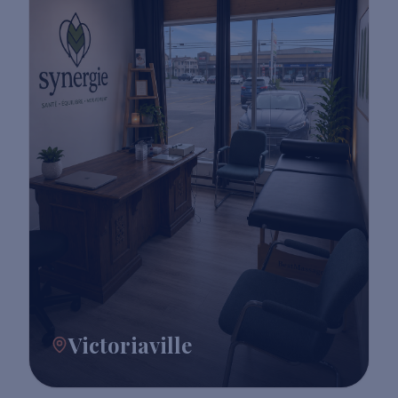
Victoriaville