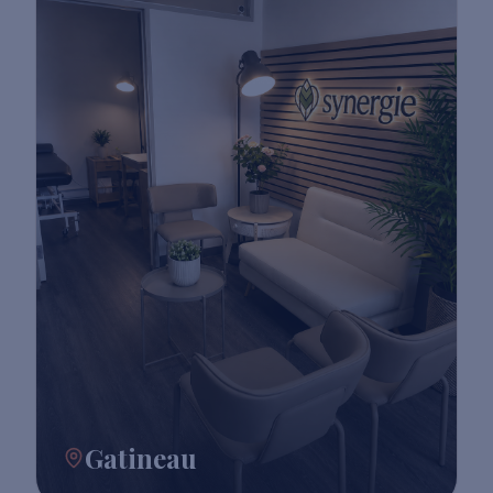
Gatineau