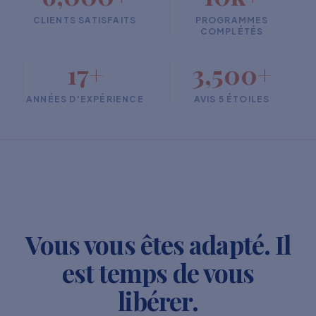
CLIENTS SATISFAITS
PROGRAMMES
COMPLÉTÉS
17+
3,500+
ANNÉES D'EXPÉRIENCE
AVIS 5 ÉTOILES
Vous vous êtes adapté. Il
est temps de vous
libérer.