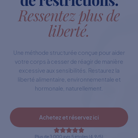
Ressentez plus de
liberté.
Une méthode structurée conçue pour aider
votre corps à cesser de réagir de manière
excessive aux sensibilités. Restaurez la
liberté alimentaire, environnementale et
hormonale, naturellement.
Achetez et réservez ici
Plus de 3 000 avis 5 étoiles (4,9/5)