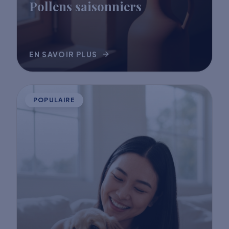
Pollens saisonniers
EN SAVOIR PLUS
POPULAIRE