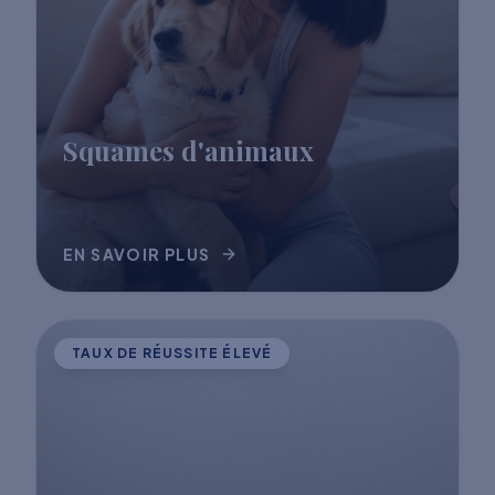
Squames d'animaux
EN SAVOIR PLUS
TAUX DE RÉUSSITE ÉLEVÉ