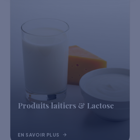
Produits laitiers & Lactose
EN SAVOIR PLUS