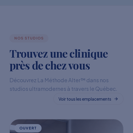
NOS STUDIOS
Trouvez une clinique
près de chez vous
Découvrez La Méthode Alter™ dans nos
studios ultramodernes à travers le Québec.
Voir tous les emplacements
OUVERT