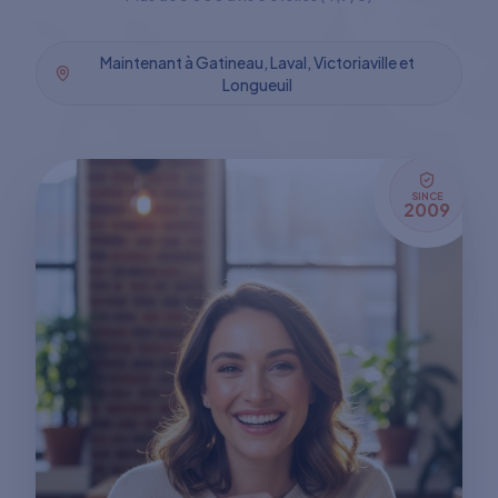
Maintenant à Gatineau, Laval, Victoriaville et
Longueuil
SINCE
2009