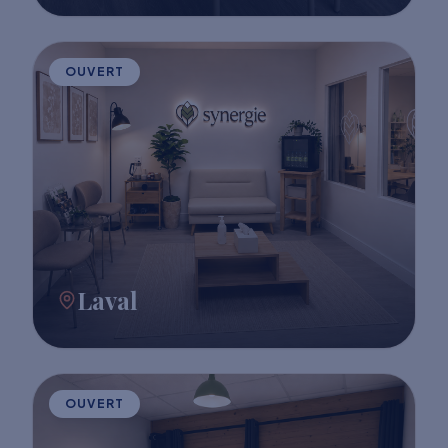
OUVERT
Laval
OUVERT