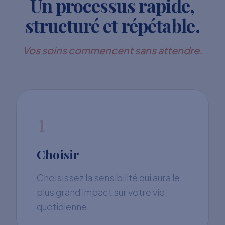
Un processus rapide,
structuré et répétable.
Vos soins commencent sans attendre.
1
Choisir
Choisissez la sensibilité qui aura le
plus grand impact sur votre vie
quotidienne.