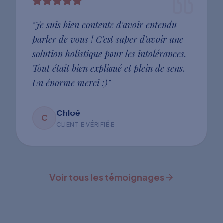
"
Je suis bien contente d'avoir entendu
parler de vous ! C'est super d'avoir une
solution holistique pour les intolérances.
Tout était bien expliqué et plein de sens.
Un énorme merci :)
"
Chloé
C
CLIENT·E VÉRIFIÉ·E
Voir tous les témoignages