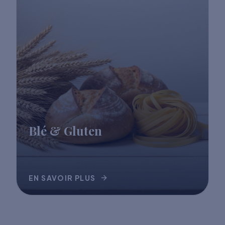
Blé & Gluten
EN SAVOIR PLUS