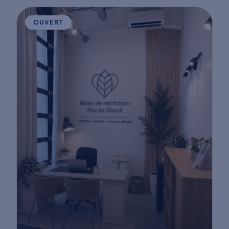
OUVERT