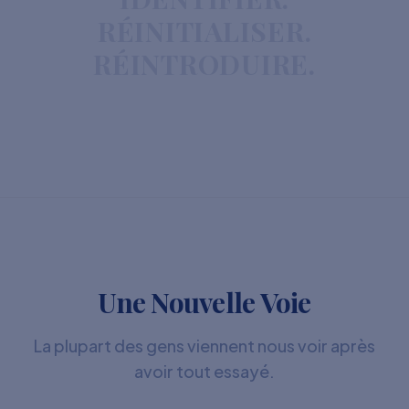
RÉINITIALISER.
RÉINTRODUIRE.
Une Nouvelle Voie
La plupart des gens viennent nous voir après
avoir tout essayé.