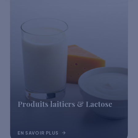
Produits laitiers & Lactose
EN SAVOIR PLUS