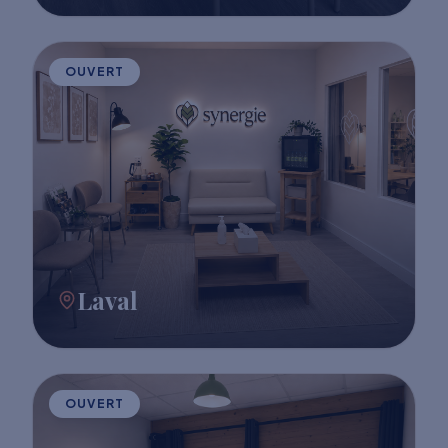
OUVERT
Laval
OUVERT