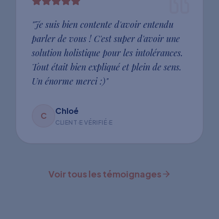
"
Je suis bien contente d'avoir entendu
parler de vous ! C'est super d'avoir une
solution holistique pour les intolérances.
Tout était bien expliqué et plein de sens.
Un énorme merci :)
"
Chloé
C
CLIENT·E VÉRIFIÉ·E
Voir tous les témoignages