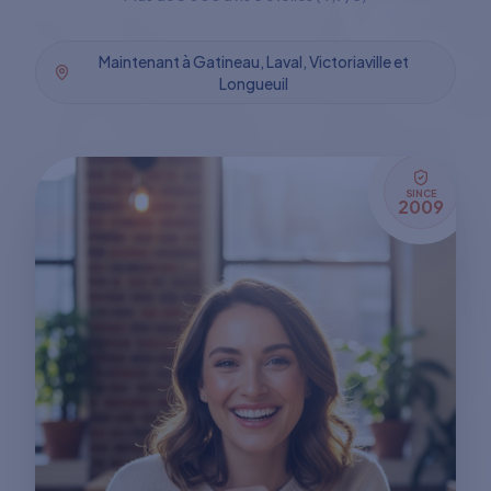
Maintenant à Gatineau, Laval, Victoriaville et
Longueuil
SINCE
2009