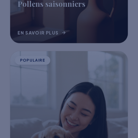
Pollens saisonniers
EN SAVOIR PLUS
POPULAIRE