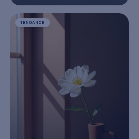
TENDANCE