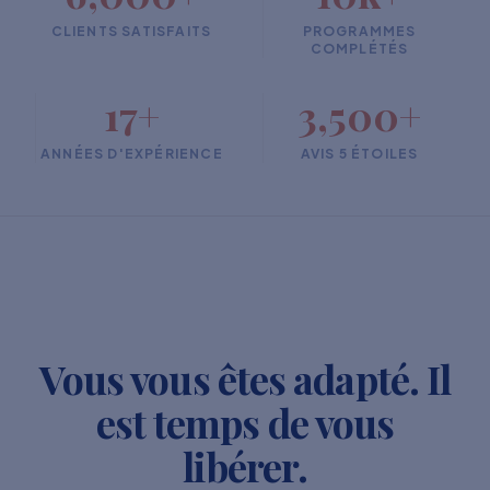
CLIENTS SATISFAITS
PROGRAMMES
COMPLÉTÉS
17+
3,500+
ANNÉES D'EXPÉRIENCE
AVIS 5 ÉTOILES
Vous vous êtes adapté. Il
est temps de vous
libérer.