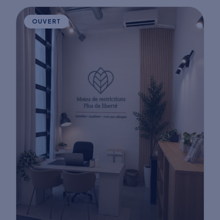
OUVERT