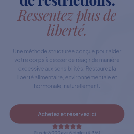
Ressentez plus de
liberté.
Une méthode structurée conçue pour aider
votre corps à cesser de réagir de manière
excessive aux sensibilités. Restaurez la
liberté alimentaire, environnementale et
hormonale, naturellement.
Achetez et réservez ici
Plus de 3 000 avis 5 étoiles (4,9/5)