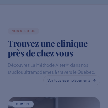
NOS STUDIOS
Trouvez une clinique
près de chez vous
Découvrez La Méthode Alter™ dans nos
studios ultramodernes à travers le Québec.
Voir tous les emplacements
OUVERT