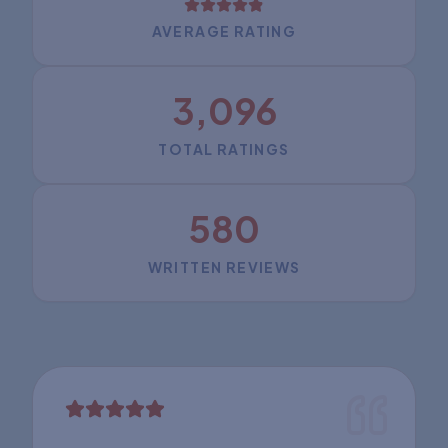
AVERAGE RATING
3,096
TOTAL RATINGS
580
WRITTEN REVIEWS