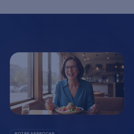
NOTRE APPROCHE