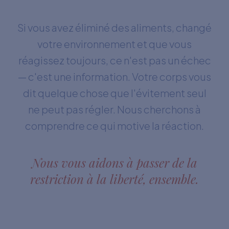
Si vous avez éliminé des aliments, changé
votre environnement et que vous
réagissez toujours, ce n'est pas un échec
— c'est une information. Votre corps vous
dit quelque chose que l'évitement seul
ne peut pas régler. Nous cherchons à
comprendre ce qui motive la réaction.
Nous vous aidons à passer de la
restriction à la liberté, ensemble.