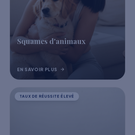
Squames d'animaux
EN SAVOIR PLUS
TAUX DE RÉUSSITE ÉLEVÉ