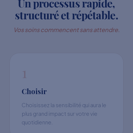
Un processus rapide,
structuré et répétable.
Vos soins commencent sans attendre.
1
Choisir
Choisissez la sensibilité qui aura le
plus grand impact sur votre vie
quotidienne.