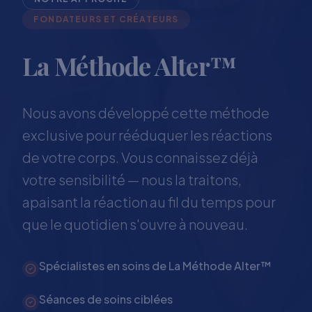
FONDATEURS ET CRÉATEURS
La Méthode Alter™
Nous avons développé cette méthode
exclusive pour rééduquer les réactions
de votre corps. Vous connaissez déjà
votre sensibilité — nous la traitons,
apaisant la réaction au fil du temps pour
que le quotidien s'ouvre à nouveau.
Spécialistes en soins de La Méthode Alter™
Séances de soins ciblées