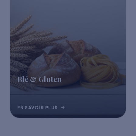
Blé & Gluten
EN SAVOIR PLUS