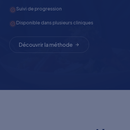
Suivi de progression
Disponible dans plusieurs cliniques
Découvrir la méthode