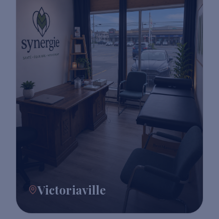
Victoriaville