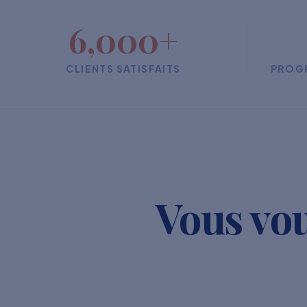
6,000+
CLIENTS SATISFAITS
PROG
Vous vou