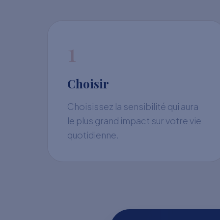
1
Choisir
Choisissez la sensibilité qui aura
le plus grand impact sur votre vie
quotidienne.