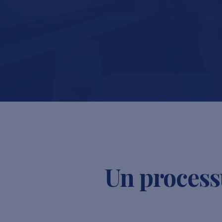
Un processu